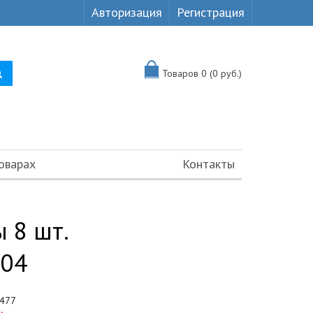
Авторизация
Регистрация
Товаров 0 (0 руб.)
оварах
Контакты
 8 шт.
-04
477