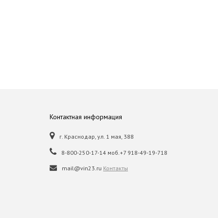
Контактная информация
г. Краснодар, ул. 1 мая, 388
8-800-250-17-14 моб.+7 918-49-19-718
mail@vin23.ru
Контакты