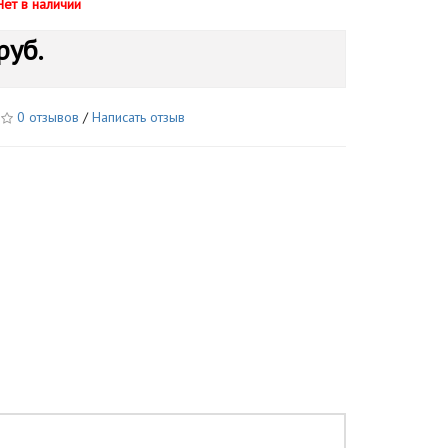
Нет в наличии
руб.
0 отзывов
/
Написать отзыв