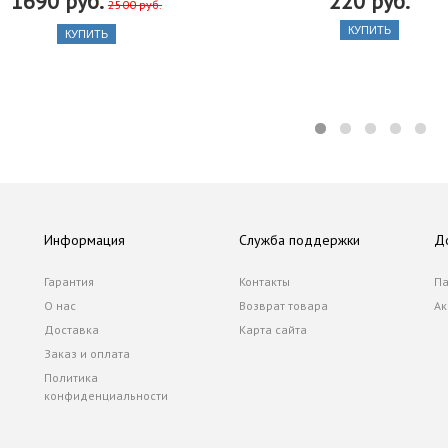
1690 руб.
220 руб.
2500 руб.
КУПИТЬ
КУПИТЬ
Информация
Служба поддержки
Д
Гарантия
Контакты
Па
О нас
Возврат товара
Ак
Доставка
Карта сайта
Заказ и оплата
Политика
конфиденциальности