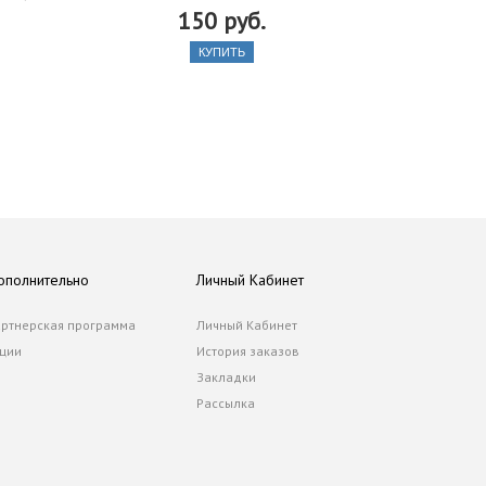
150 руб.
КУПИТЬ
ополнительно
Личный Кабинет
ртнерская программа
Личный Кабинет
ции
История заказов
Закладки
Рассылка