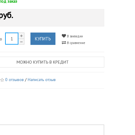
Под заказ
руб.
В закладки
КУПИТЬ
во
В сравнение
МОЖНО КУПИТЬ В КРЕДИТ
0 отзывов
/
Написать отзыв