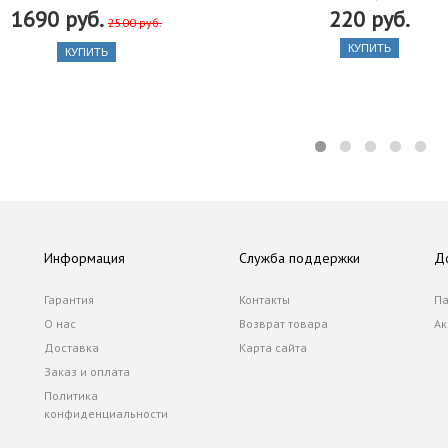
1690 руб.
220 руб.
2500 руб.
КУПИТЬ
КУПИТЬ
Информация
Служба поддержки
Д
Гарантия
Контакты
Па
О нас
Возврат товара
Ак
Доставка
Карта сайта
Заказ и оплата
Политика
конфиденциальности