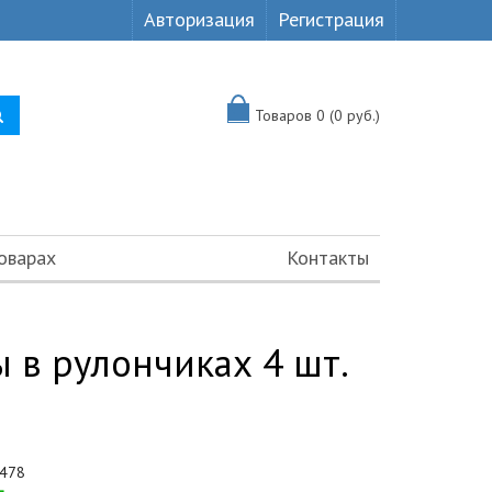
Авторизация
Регистрация
Товаров 0 (0 руб.)
оварах
Контакты
 в рулончиках 4 шт.
478