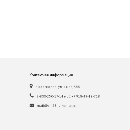
Контактная информация
г. Краснодар, ул. 1 мая, 388
8-800-250-17-14 моб.+7 918-49-19-718
mail@vin23.ru
Контакты