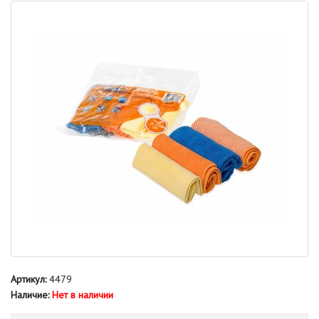
Артикул:
4479
Наличие:
Нет в наличии