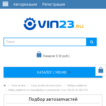
Авторизация
Регистрация
Товаров 0 (0 руб.)
КАТАЛОГ / МЕНЮ
Уход за авто
Уход за авто летняя серия
Наборы салфеток
Набор салфеток из микрофибры в рулончиках 4 шт. 20х20 см. AB-V-02
Подбор автозапчастей