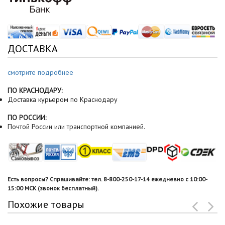
ДОСТАВКА
смотрите подробнее
ПО КРАСНОДАРУ:
Доставка курьером по Краснодару
ПО РОССИИ:
Почтой России или транспортной компанией.
Есть вопросы? Спрашивайте: тел. 8-800-250-17-14 ежедневно с 10:00-
15:00 МСК (звонок бесплатный).
Похожие товары