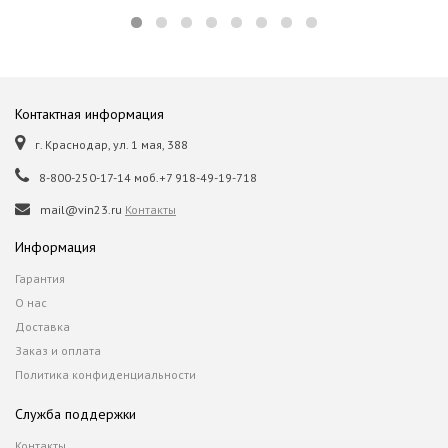
Контактная информация
г. Краснодар, ул. 1 мая, 388
8-800-250-17-14 моб.+7 918-49-19-718
mail@vin23.ru
Контакты
Информация
Гарантия
О нас
Доставка
Заказ и оплата
Политика конфиденциальности
Служба поддержки
Контакты