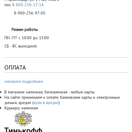
тел.
8-800-250-17-14
8-900-256-97-05
Режим работы
ПН -ПТ с 10:00 до 15:00
СБ - ВС выходной.
ОПЛАТА
смотрите подробнее
В магазине: наличная, безналичная - любые карты
На сайте: принимаем к оплате банковские карты и электронные
деньги, кредит (
купи в кредит
)
Курьеру: наличная