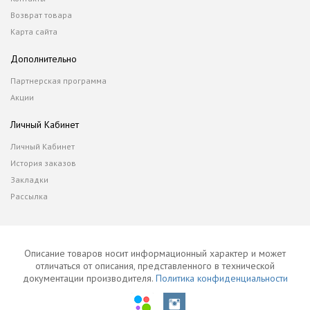
Возврат товара
Карта сайта
Дополнительно
Партнерская программа
Акции
Личный Кабинет
Личный Кабинет
История заказов
Закладки
Рассылка
Описание товаров носит информационный характер и может
отличаться от описания, представленного в технической
документации производителя.
Политика конфиденциальности