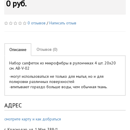
0 руб.
0 отзывов
/
Написать отзыв
Отзывов (0)
Описание
Набор салфеток из микрофибры в рулончиках 4 шт. 20х20
см. AB-V-02
-могут использоваться не только для мытья, но и для
полировки различных поверхностей
-впитывают гораздо больше воды, чем обычная ткань.
АДРЕС
смотрите карту и как добраться
г. Краснодар, ул. 1 Мая, 388/1