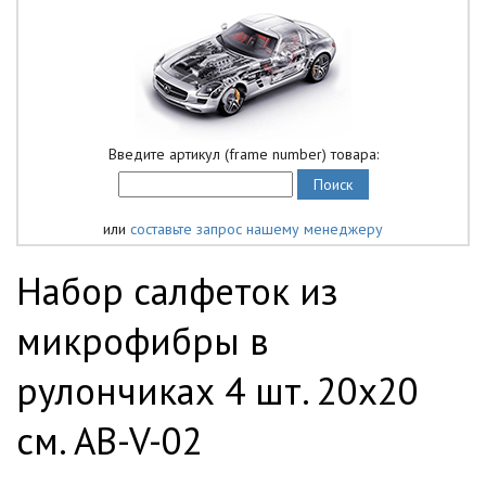
Введите артикул (frame number) товара:
или
составьте запрос нашему менеджеру
Набор салфеток из
микрофибры в
рулончиках 4 шт. 20х20
см. AB-V-02