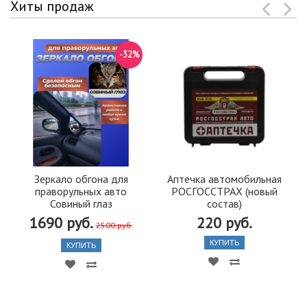
Хиты продаж
-32%
Зеркало обгона для
Аптечка автомобильная
праворульных авто
РОСГОССТРАХ (новый
Совиный глаз
состав)
1690 руб.
220 руб.
2500 руб.
КУПИТЬ
КУПИТЬ