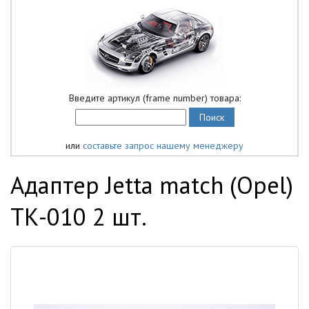
Введите артикул (frame number) товара:
или
составьте запрос нашему менеджеру
Адаптер Jetta match (Opel)
ТК-010 2 шт.