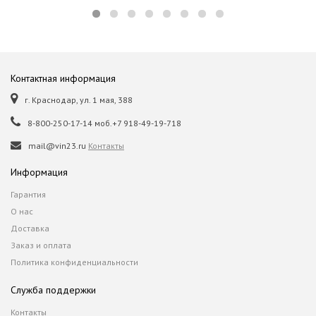
Контактная информация
г. Краснодар, ул. 1 мая, 388
8-800-250-17-14 моб.+7 918-49-19-718
mail@vin23.ru
Контакты
Информация
Гарантия
О нас
Доставка
Заказ и оплата
Политика конфиденциальности
Служба поддержки
Контакты