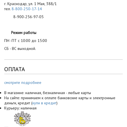
г. Краснодар, ул. 1 Мая, 388/1
тел.
8-800-250-17-14
8-900-256-97-05
Режим работы
ПН -ПТ с 10:00 до 15:00
СБ - ВС выходной.
ОПЛАТА
смотрите подробнее
В магазине: наличная, безналичная - любые карты
На сайте: принимаем к оплате банковские карты и электронные
деньги, кредит (
купи в кредит
)
Курьеру: наличная