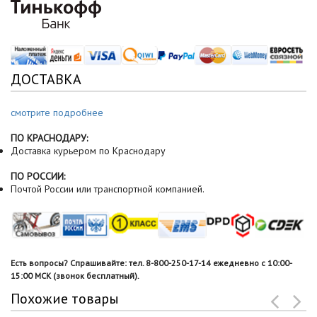
ДОСТАВКА
смотрите подробнее
ПО КРАСНОДАРУ:
Доставка курьером по Краснодару
ПО РОССИИ:
Почтой России или транспортной компанией.
Есть вопросы? Спрашивайте: тел. 8-800-250-17-14 ежедневно с 10:00-
15:00 МСК (звонок бесплатный).
Похожие товары