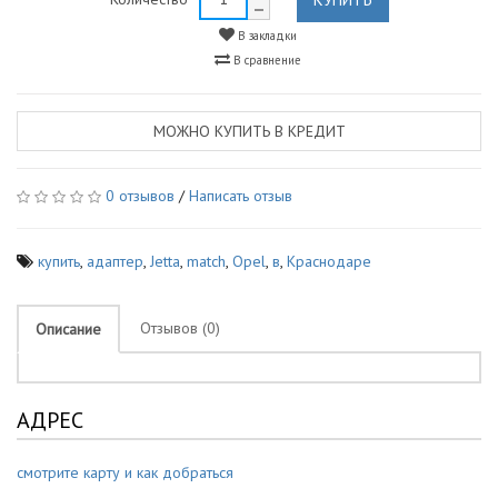
В закладки
В сравнение
МОЖНО КУПИТЬ В КРЕДИТ
0 отзывов
/
Написать отзыв
купить
,
адаптер
,
Jetta
,
match
,
Opel
,
в
,
Краснодаре
Отзывов (0)
Описание
АДРЕС
смотрите карту и как добраться