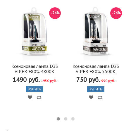
-24%
-24%
Ксеноновая лампа D3S
Ксеноновая лампа D2S
VIPER +80% 4800K
VIPER +80% 5500K
1490 руб.
750 руб.
1950 руб.
990 руб.
КУПИТЬ
КУПИТЬ