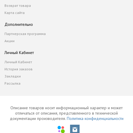
Возврат товара
Карта сайта
Дополнительно
Партнерская программа
Акции
Личный Кабинет
Личный Кабинет
История заказов
Закладки
Рассылка
Описание товаров носит информационный характер и может
отличаться от описания, представленного в технической
документации производителя.
Политика конфиденциальности