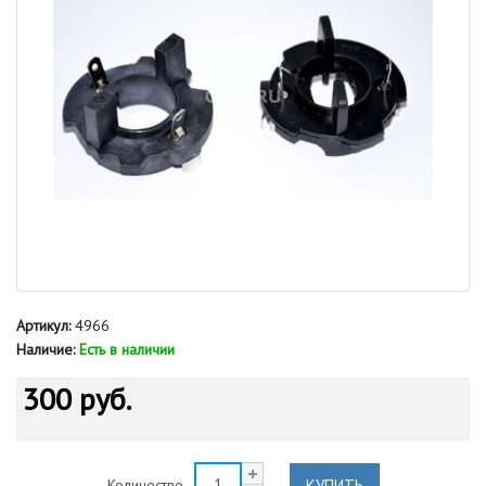
Артикул:
4966
Наличие:
Есть в наличии
300 руб.
КУПИТЬ
Количество