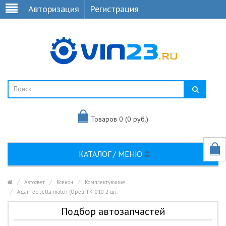
Авторизация
Регистрация
Товаров 0 (0 руб.)
КАТАЛОГ / МЕНЮ
Автосвет
Ксенон
Комплектующие
Адаптер Jetta match (Opel) ТК-010 2 шт.
Подбор автозапчастей