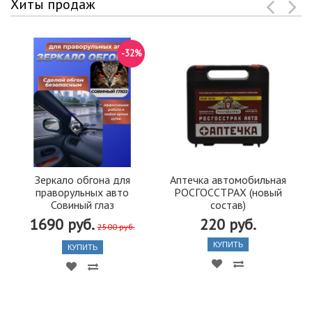
Хиты продаж
-32%
Зеркало обгона для
Аптечка автомобильная
праворульных авто
РОСГОССТРАХ (новый
Совиный глаз
состав)
1690 руб.
220 руб.
2500 руб.
КУПИТЬ
КУПИТЬ