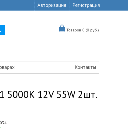
Авторизация
Регистрация
Товаров 0 (0 руб.)
оварах
Контакты
1 5000К 12V 55W 2шт.
034