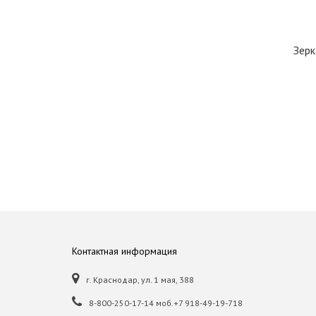
Зерк
Контактная информация
г. Краснодар, ул. 1 мая, 388
8-800-250-17-14 моб.+7 918-49-19-718