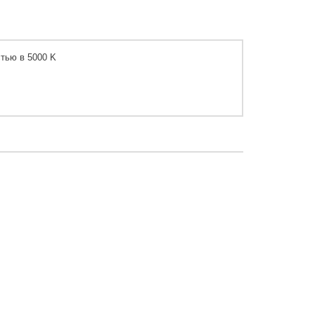
тью в 5000 K