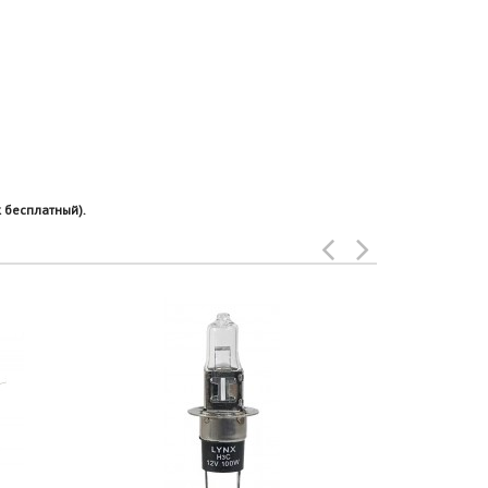
 бесплатный).