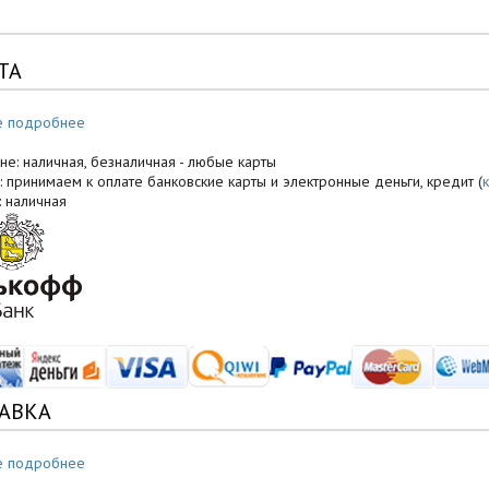
ТА
е подробнее
не: наличная, безналичная - любые карты
: принимаем к оплате банковские карты и электронные деньги, кредит (
: наличная
АВКА
е подробнее