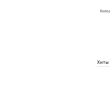
Коло
Хиты