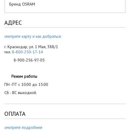
Бренд OSRAM
АДРЕС
смотрите карту и как добраться
г. Краснодар, ул. 1 Мая, 388/1
тел.
8-800-250-17-14
8-900-256-97-05
Режим работы
ПН -ПТ с 10:00 до 15:00
СБ - ВС выходной.
ОПЛАТА
смотрите подробнее