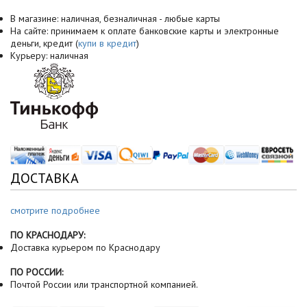
В магазине: наличная, безналичная - любые карты
На сайте: принимаем к оплате банковские карты и электронные
деньги, кредит (
купи в кредит
)
Курьеру: наличная
ДОСТАВКА
смотрите подробнее
ПО КРАСНОДАРУ:
Доставка курьером по Краснодару
ПО РОССИИ:
Почтой России или транспортной компанией.