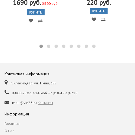
1690 руб.
220 руб.
2500 руб.
КУПИТЬ
КУПИТЬ
Контактная информация
г. Краснодар, ул. 1 мая, 388
8-800-250-17-14 моб.+7 918-49-19-718
mail@vin23.ru
Контакты
Информация
Гарантия
О нас