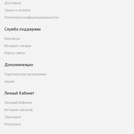
Доставка
Заказ и оплата
Политика конфиденциальности
Служба поддержки
Контакты
Возврат товара
Карта сайта
Дополнительно
Партнерская программа
Акции
Личный Кабинет
Личный Кабинет
История заказов
Закладки
Рассылка