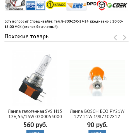
Есть вопросы? Спрашивайте: тел. 8-800-250-17-14 ежедневно с 10:00-
15:00 МСК (звонок бесплатный).
Похожие товары
Лампа галогенная SVS H15
Лампа BOSCH ECO PY21W
12V, 55/15W 0200053000
12V 21W 1987302812
560 руб.
90 руб.