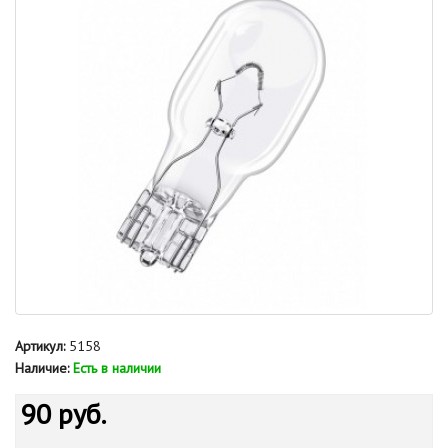
Артикул:
5158
Наличие:
Есть в наличии
90 руб.