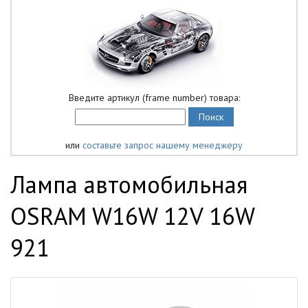
Введите артикул (frame number) товара:
или
составьте запрос нашему менеджеру
Лампа автомобильная
OSRAM W16W 12V 16W
921