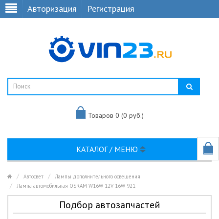
Авторизация
Регистрация
Товаров 0 (0 руб.)
КАТАЛОГ / МЕНЮ
Автосвет
Лампы дополнительного освещения
Лампа автомобильная OSRAM W16W 12V 16W 921
Подбор автозапчастей