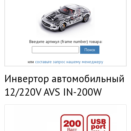
Введите артикул (frame number) товара:
или
составьте запрос нашему менеджеру
Инвертор автомобильный
12/220V AVS IN-200W