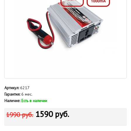
Артикул:
6217
Гарантия:
6 мес.
Наличие:
Есть в наличии
1590 руб.
1990 руб.