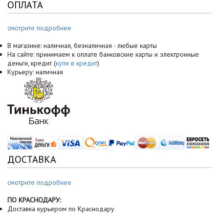
ОПЛАТА
смотрите подробнее
В магазине: наличная, безналичная - любые карты
На сайте: принимаем к оплате банковские карты и электронные
деньги, кредит (
купи в кредит
)
Курьеру: наличная
ДОСТАВКА
смотрите подробнее
ПО КРАСНОДАРУ:
Доставка курьером по Краснодару