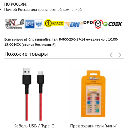
ПО РОССИИ:
Почтой России или транспортной компанией.
Есть вопросы? Спрашивайте: тел. 8-800-250-17-14 ежедневно с 10:00-
15:00 МСК (звонок бесплатный).
Похожие товары
Кабель USB / Type-C
Предохранители "мини"