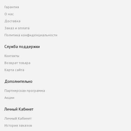
Гарантия
О нас
Доставка
Заказ и оплата
Политика конфиденциальности
Служба поддержки
Контакты
Возврат товара
Карта сайта
Дополнительно
Партнерская программа
Акции
Личный Кабинет
Личный Кабинет
История заказов