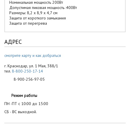
Номинальная мощность 200Вт
Допустимая пиковая мощность :400Вт
Размеры: 8,2 х 8,9 x 4,7 см
Защита от короткого замыкания
Защита от перегрева
АДРЕС
смотрите карту и как добраться
г. Краснодар, ул. 1 Мая, 388/1
тел.
8-800-250-17-14
8-900-256-97-05
Режим работы
ПН -ПТ с 10:00 до 15:00
СБ - ВС выходной.