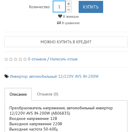
КУПИТЬ
Количество
В закладки
В сравнение
МОЖНО КУПИТЬ В КРЕДИТ
0 отзывов
/
Написать отзыв
Инвертор автомобильный 12/220V AVS IN-200W
Отзывов (0)
Описание
Преобразователь напряжения, автомобильный инвертор
12/220V AVS IN-200W (A80683S)
Входное напряжение 12В
Выходное напряжение 220В
Выходная частота 50-60Гц