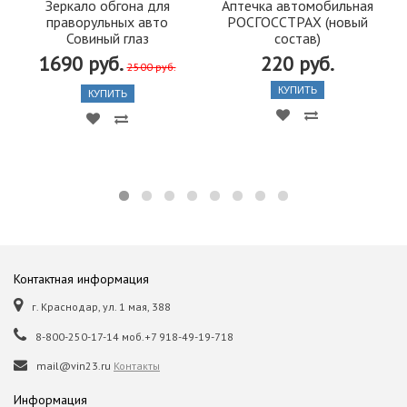
Зеркало обгона для
Аптечка автомобильная
праворульных авто
РОСГОССТРАХ (новый
Совиный глаз
состав)
1690 руб.
220 руб.
2500 руб.
КУПИТЬ
КУПИТЬ
Контактная информация
г. Краснодар, ул. 1 мая, 388
8-800-250-17-14 моб.+7 918-49-19-718
mail@vin23.ru
Контакты
Информация