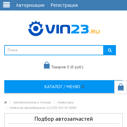
Авторизация
Регистрация
Товаров 0 (0 руб.)
КАТАЛОГ / МЕНЮ
Автоэлектроника и техника
Инверторы
Инвертор автомобильный 12/220V AVS IN-200W
Подбор автозапчастей