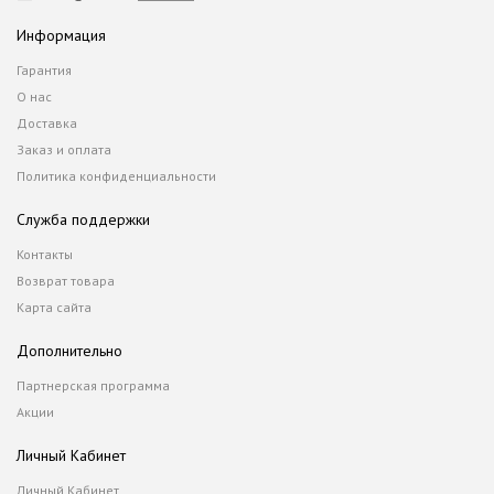
Информация
Гарантия
О нас
Доставка
Заказ и оплата
Политика конфиденциальности
Служба поддержки
Контакты
Возврат товара
Карта сайта
Дополнительно
Партнерская программа
Акции
Личный Кабинет
Личный Кабинет