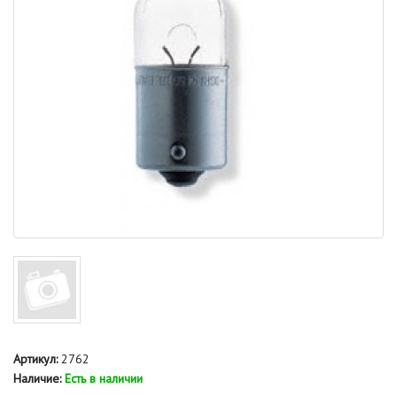
Артикул:
2762
Наличие:
Есть в наличии