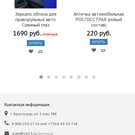
Зеркало обгона для
Аптечка автомобильная
праворульных авто
РОСГОССТРАХ (новый
Совиный глаз
состав)
1690 руб.
220 руб.
2500 руб.
КУПИТЬ
КУПИТЬ
Контактная информация
г. Краснодар, ул. 1 мая, 388
8-800-250-17-14 моб.+7 918-49-19-718
mail@vin23.ru
Контакты