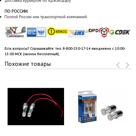
Доставка курьером по Краснодару
ПО РОССИИ:
Почтой России или транспортной компанией.
Есть вопросы? Спрашивайте: тел. 8-800-250-17-14 ежедневно с 10:00-
15:00 МСК (звонок бесплатный).
Похожие товары