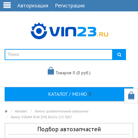
Авторизация
Регистрация
Товаров 0 (0 руб.)
КАТАЛОГ / МЕНЮ
Автосвет
Лампы дополнительного освещения
Лампа OSRAM R5W (5W) BA15s 12V 5007
Подбор автозапчастей