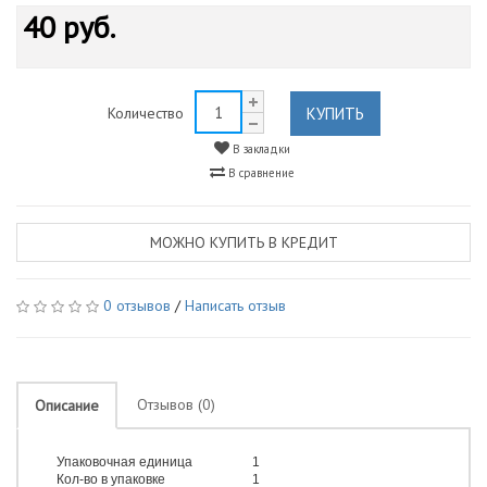
40 руб.
КУПИТЬ
Количество
В закладки
В сравнение
МОЖНО КУПИТЬ В КРЕДИТ
0 отзывов
/
Написать отзыв
Отзывов (0)
Описание
Упаковочная единица
1
Кол-во в упаковке
1