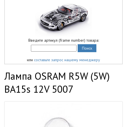
Введите артикул (frame number) товара:
или
составьте запрос нашему менеджеру
Лампа OSRAM R5W (5W)
BA15s 12V 5007