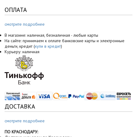
ОПЛАТА
смотрите подробнее
В магазине: наличная, безналичная - любые карты
На сайте: принимаем к оплате банковские карты и электронные
деньги, кредит (
купи в кредит
)
Курьеру: наличная
ДОСТАВКА
смотрите подробнее
ПО КРАСНОДАРУ: