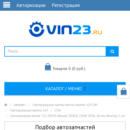
Авторизация
Регистрация
Товаров 0 (0 руб.)
КАТАЛОГ / МЕНЮ
Автосвет
Светодиодные лампы-ленты-панели 12V 24V
Светодиодные лампы 12V
C5W
Светодиодная лампа T11 SV039 /белый/ (SV8,5) 2SMD 5050, 28 мм, блистер 2 шт
Подбор автозапчастей