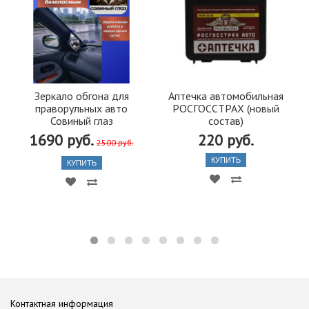
Зеркало обгона для
Аптечка автомобильная
праворульных авто
РОСГОССТРАХ (новый
Совиный глаз
состав)
1690 руб.
220 руб.
2500 руб.
КУПИТЬ
КУПИТЬ
Контактная информация