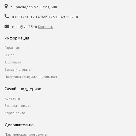
г. Краснодар, ул. 1 мая, 388
8-800-250-17-14 моб.+7 918-49-19-718
mail@vin23.ru
Контакты
Информация
Гарантия
О нас
Доставка
Заказ и оплата
Политика конфиденциальности
Служба поддержки
Контакты
Возврат товара
Карта сайта
Дополнительно
Партнерская программа