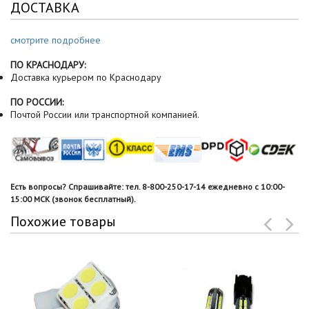
ДОСТАВКА
смотрите подробнее
ПО КРАСНОДАРУ:
Доставка курьером по Краснодару
ПО РОССИИ:
Почтой России или транспортной компанией.
Есть вопросы? Спрашивайте: тел. 8-800-250-17-14 ежедневно с 10:00-
15:00 МСК (звонок бесплатный).
Похожие товары