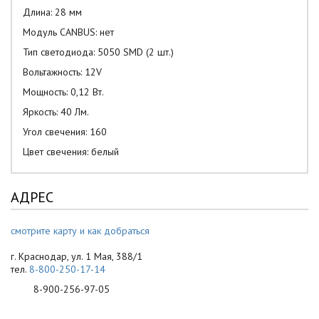
Длина: 28 мм
Модуль CANBUS: нет
Тип светодиода: 5050 SMD (2 шт.)
Вольтажность: 12V
Мощность: 0,12 Вт.
Яркость: 40 Лм.
Угол свечения: 160
Цвет свечения: белый
АДРЕС
смотрите карту и как добраться
г. Краснодар, ул. 1 Мая, 388/1
тел.
8-800-250-17-14
8-900-256-97-05