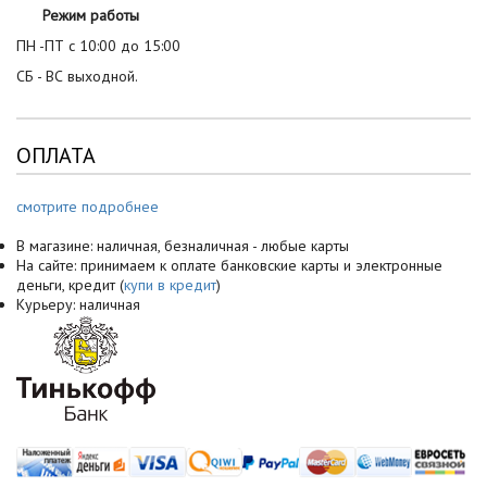
Режим работы
ПН -ПТ с 10:00 до 15:00
СБ - ВС выходной.
ОПЛАТА
смотрите подробнее
В магазине: наличная, безналичная - любые карты
На сайте: принимаем к оплате банковские карты и электронные
деньги, кредит (
купи в кредит
)
Курьеру: наличная