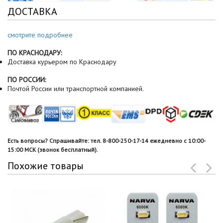
ДОСТАВКА
смотрите подробнее
ПО КРАСНОДАРУ:
Доставка курьером по Краснодару
ПО РОССИИ:
Почтой России или транспортной компанией.
Есть вопросы? Спрашивайте: тел. 8-800-250-17-14 ежедневно с 10:00-
15:00 МСК (звонок бесплатный).
Похожие товары