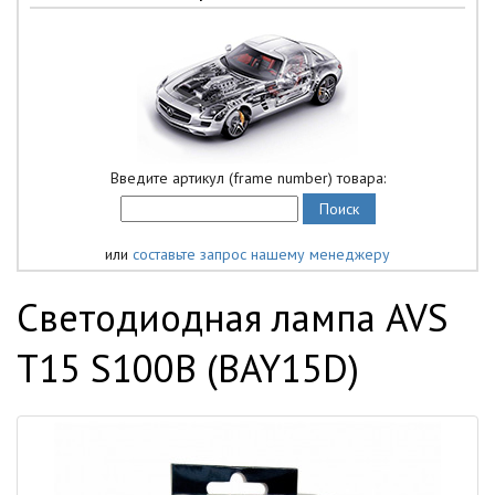
Введите артикул (frame number) товара:
или
составьте запрос нашему менеджеру
Светодиодная лампа AVS
T15 S100B (BAY15D)