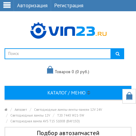
Авторизация
Регистрация
Товаров 0 (0 руб.)
КАТАЛОГ / МЕНЮ
Автосвет
Светодиодные лампы-ленты-панели 12V 24V
Светодиодные лампы 12V
T20 7443 W21-5W
Светодиодная лампа AVS T15 S100B (BAY15D)
Подбор автозапчастей