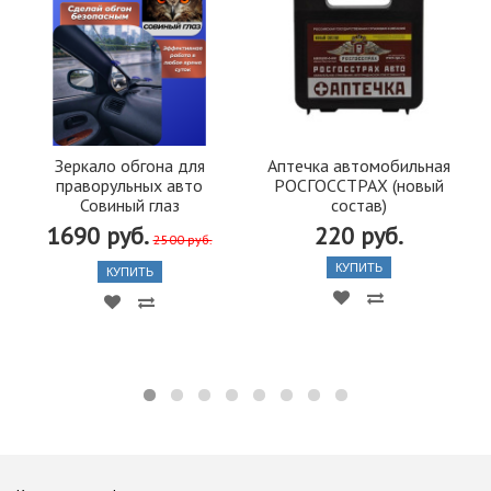
Зеркало обгона для
Аптечка автомобильная
праворульных авто
РОСГОССТРАХ (новый
Совиный глаз
состав)
1690 руб.
220 руб.
2500 руб.
КУПИТЬ
КУПИТЬ