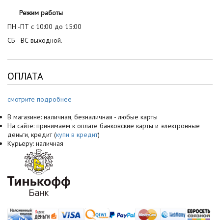
Режим работы
ПН -ПТ с 10:00 до 15:00
СБ - ВС выходной.
ОПЛАТА
смотрите подробнее
В магазине: наличная, безналичная - любые карты
На сайте: принимаем к оплате банковские карты и электронные
деньги, кредит (
купи в кредит
)
Курьеру: наличная