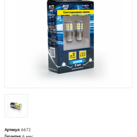
Артикул:
6672
Гарантия:
6 мес.