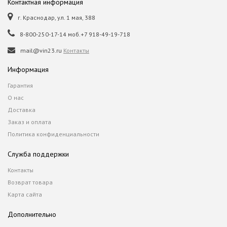
Контактная информация
г. Краснодар, ул. 1 мая, 388
8-800-250-17-14 моб.+7 918-49-19-718
mail@vin23.ru
Контакты
Информация
Гарантия
О нас
Доставка
Заказ и оплата
Политика конфиденциальности
Служба поддержки
Контакты
Возврат товара
Карта сайта
Дополнительно