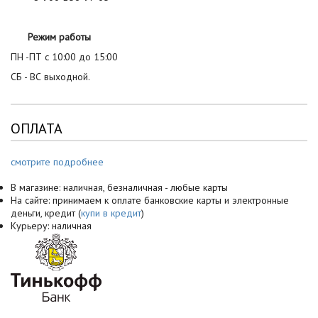
Режим работы
ПН -ПТ с 10:00 до 15:00
СБ - ВС выходной.
ОПЛАТА
смотрите подробнее
В магазине: наличная, безналичная - любые карты
На сайте: принимаем к оплате банковские карты и электронные
деньги, кредит (
купи в кредит
)
Курьеру: наличная