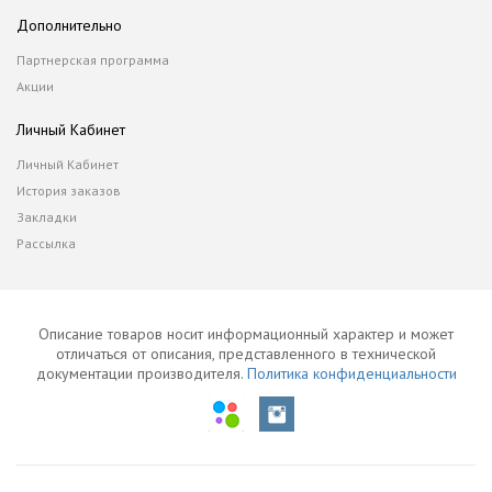
Дополнительно
Партнерская программа
Акции
Личный Кабинет
Личный Кабинет
История заказов
Закладки
Рассылка
Описание товаров носит информационный характер и может
отличаться от описания, представленного в технической
документации производителя.
Политика конфиденциальности