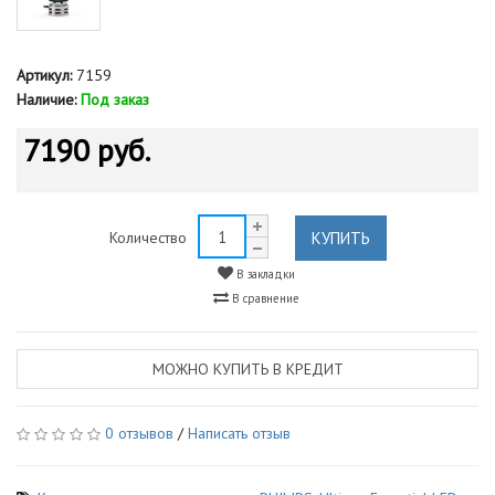
Артикул:
7159
Наличие:
Под заказ
7190 руб.
КУПИТЬ
Количество
В закладки
В сравнение
МОЖНО КУПИТЬ В КРЕДИТ
0 отзывов
/
Написать отзыв