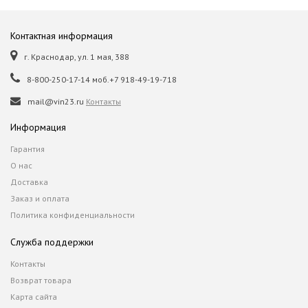
Контактная информация
г. Краснодар, ул. 1 мая, 388
8-800-250-17-14 моб.+7 918-49-19-718
mail@vin23.ru
Контакты
Информация
Гарантия
О нас
Доставка
Заказ и оплата
Политика конфиденциальности
Служба поддержки
Контакты
Возврат товара
Карта сайта