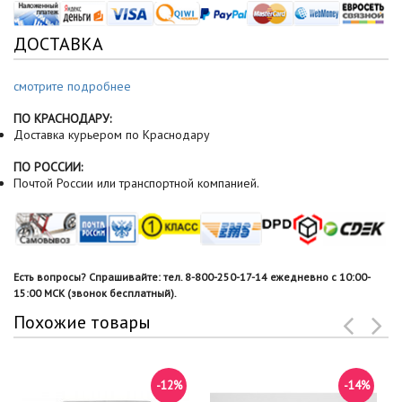
ДОСТАВКА
смотрите подробнее
ПО КРАСНОДАРУ:
Доставка курьером по Краснодару
ПО РОССИИ:
Почтой России или транспортной компанией.
Есть вопросы? Спрашивайте: тел. 8-800-250-17-14 ежедневно с 10:00-
15:00 МСК (звонок бесплатный).
Похожие товары
-12%
-14%