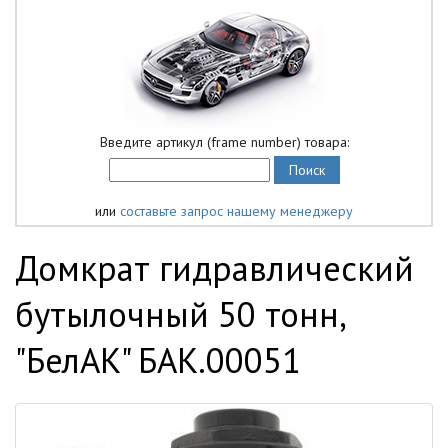
Введите артикул (frame number) товара:
или
составьте запрос нашему менеджеру
Домкрат гидравлический
бутылочный 50 тонн,
"БелАК" БАК.00051