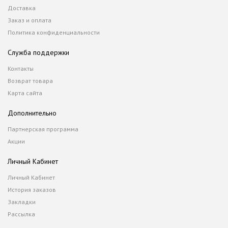
Доставка
Заказ и оплата
Политика конфиденциальности
Служба поддержки
Контакты
Возврат товара
Карта сайта
Дополнительно
Партнерская программа
Акции
Личный Кабинет
Личный Кабинет
История заказов
Закладки
Рассылка