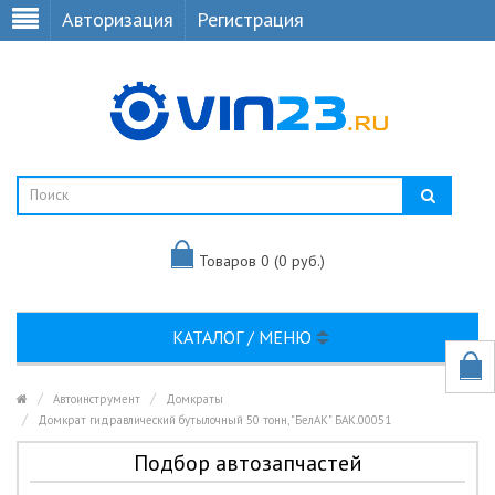
Авторизация
Регистрация
Товаров 0 (0 руб.)
КАТАЛОГ / МЕНЮ
Автоинструмент
Домкраты
Домкрат гидравлический бутылочный 50 тонн, "БелАК" БАК.00051
Подбор автозапчастей