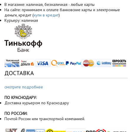
В магазине: наличная, безналичная - любые карты
На сайте: принимаем к оплате банковские карты и электронные
деньги, кредит (
купи в кредит
)
Курьеру: наличная
ДОСТАВКА
смотрите подробнее
ПО КРАСНОДАРУ:
Доставка курьером по Краснодару
ПО РОССИИ:
Почтой России или транспортной компанией.