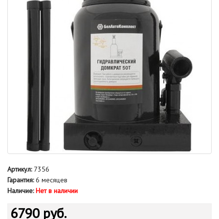
Артикул:
7356
Гарантия:
6 месяцев
Наличие:
Нет в наличии
6790 руб.