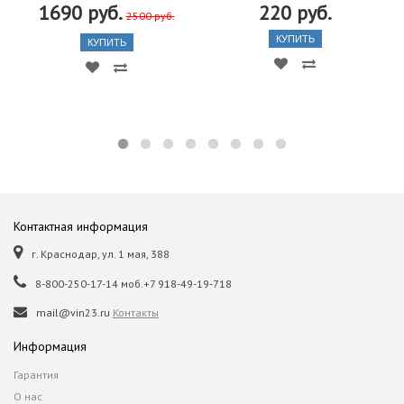
1690 руб.
220 руб.
2500 руб.
КУПИТЬ
КУПИТЬ
Контактная информация
г. Краснодар, ул. 1 мая, 388
8-800-250-17-14 моб.+7 918-49-19-718
mail@vin23.ru
Контакты
Информация
Гарантия
О нас