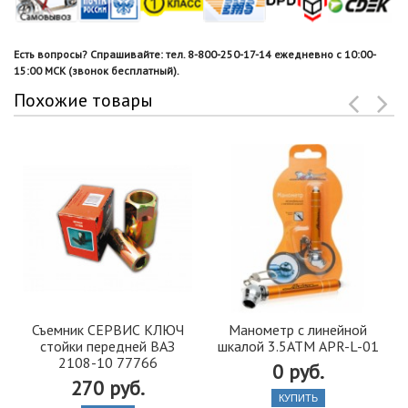
Есть вопросы? Спрашивайте: тел. 8-800-250-17-14 ежедневно с 10:00-
15:00 МСК (звонок бесплатный).
Похожие товары
Съемник СЕРВИС КЛЮЧ
Манометр с линейной
стойки передней ВАЗ
шкалой 3.5АТМ APR-L-01
2108-10 77766
0 руб.
270 руб.
КУПИТЬ