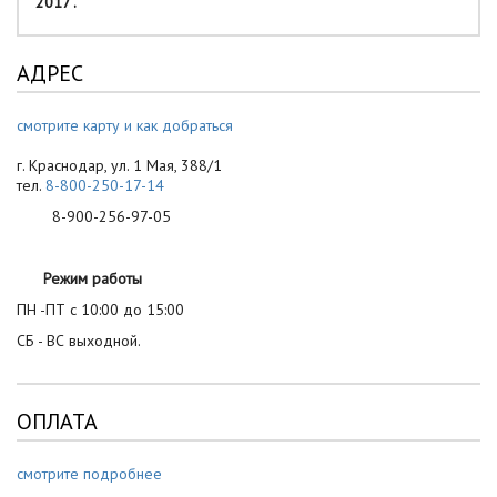
2017".
АДРЕС
смотрите карту и как добраться
г. Краснодар, ул. 1 Мая, 388/1
тел.
8-800-250-17-14
8-900-256-97-05
Режим работы
ПН -ПТ с 10:00 до 15:00
СБ - ВС выходной.
ОПЛАТА
смотрите подробнее