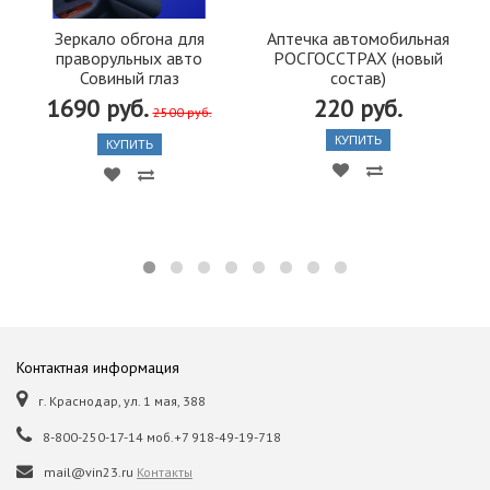
Зеркало обгона для
Аптечка автомобильная
праворульных авто
РОСГОССТРАХ (новый
Совиный глаз
состав)
1690 руб.
220 руб.
2500 руб.
КУПИТЬ
КУПИТЬ
Контактная информация
г. Краснодар, ул. 1 мая, 388
8-800-250-17-14 моб.+7 918-49-19-718
mail@vin23.ru
Контакты