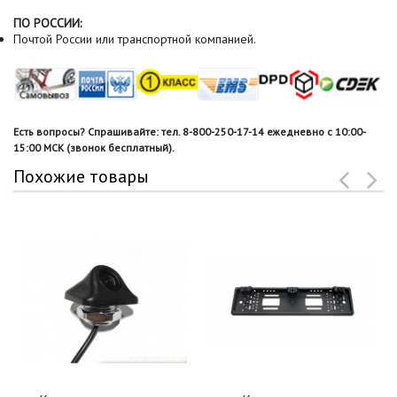
ПО РОССИИ:
Почтой России или транспортной компанией.
Есть вопросы? Спрашивайте: тел. 8-800-250-17-14 ежедневно с 10:00-
15:00 МСК (звонок бесплатный).
Похожие товары