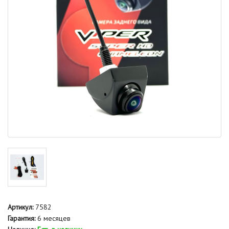
Артикул:
7582
Гарантия:
6 месяцев