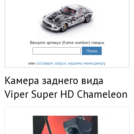
Введите артикул (frame number) товара:
или
составьте запрос нашему менеджеру
Камера заднего вида
Viper Super HD Chameleon