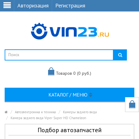
Авторизация
Регистрация
Товаров 0 (0 руб.)
КАТАЛОГ / МЕНЮ
Автоэлектроника и техника
Камеры заднего вида
Камера заднего вида Viper Super HD Chameleon
Подбор автозапчастей