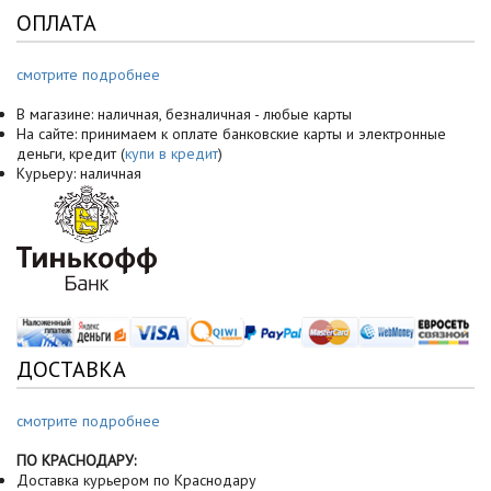
ОПЛАТА
смотрите подробнее
В магазине: наличная, безналичная - любые карты
На сайте: принимаем к оплате банковские карты и электронные
деньги, кредит (
купи в кредит
)
Курьеру: наличная
ДОСТАВКА
смотрите подробнее
ПО КРАСНОДАРУ:
Доставка курьером по Краснодару