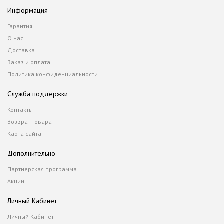
Информация
Гарантия
О нас
Доставка
Заказ и оплата
Политика конфиденциальности
Служба поддержки
Контакты
Возврат товара
Карта сайта
Дополнительно
Партнерская программа
Акции
Личный Кабинет
Личный Кабинет