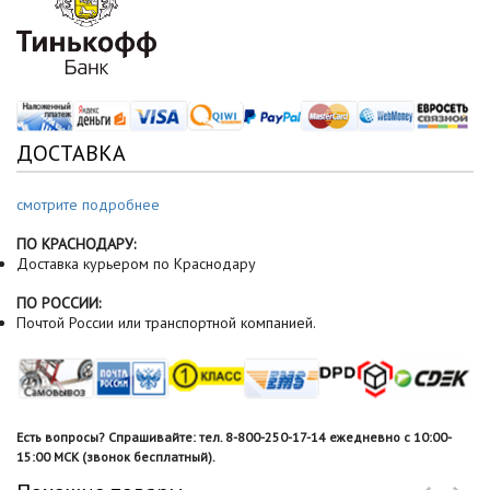
ДОСТАВКА
смотрите подробнее
ПО КРАСНОДАРУ:
Доставка курьером по Краснодару
ПО РОССИИ:
Почтой России или транспортной компанией.
Есть вопросы? Спрашивайте: тел. 8-800-250-17-14 ежедневно с 10:00-
15:00 МСК (звонок бесплатный).