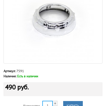
Артикул:
7591
Наличие:
Есть в наличии
490 руб.
КУПИТЬ
Количество