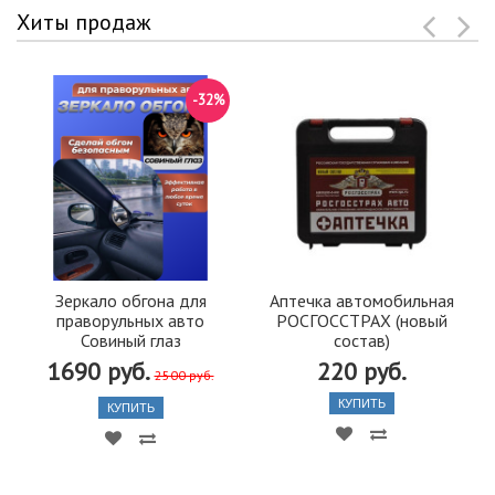
Хиты продаж
-32%
Зеркало обгона для
Аптечка автомобильная
праворульных авто
РОСГОССТРАХ (новый
Совиный глаз
состав)
1690 руб.
220 руб.
2500 руб.
КУПИТЬ
КУПИТЬ