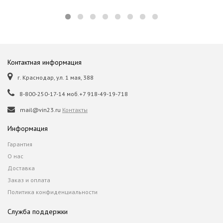
Контактная информация
г. Краснодар, ул. 1 мая, 388
8-800-250-17-14 моб.+7 918-49-19-718
mail@vin23.ru
Контакты
Информация
Гарантия
О нас
Доставка
Заказ и оплата
Политика конфиденциальности
Служба поддержки