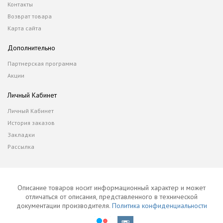
Контакты
Возврат товара
Карта сайта
Дополнительно
Партнерская программа
Акции
Личный Кабинет
Личный Кабинет
История заказов
Закладки
Рассылка
Описание товаров носит информационный характер и может
отличаться от описания, представленного в технической
документации производителя.
Политика конфиденциальности