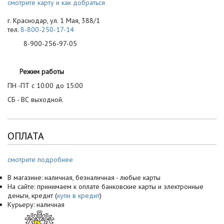
смотрите карту и как добраться
г. Краснодар, ул. 1 Мая, 388/1
тел.
8-800-250-17-14
8-900-256-97-05
Режим работы
ПН -ПТ с 10:00 до 15:00
СБ - ВС выходной.
ОПЛАТА
смотрите подробнее
В магазине: наличная, безналичная - любые карты
На сайте: принимаем к оплате банковские карты и электронные
деньги, кредит (
купи в кредит
)
Курьеру: наличная