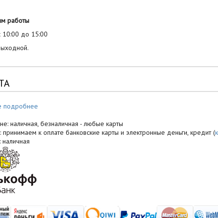
им работы
 10:00 до 15:00
выходной.
ТА
е подробнее
не: наличная, безналичная - любые карты
: принимаем к оплате банковские карты и электронные деньги, кредит (
: наличная