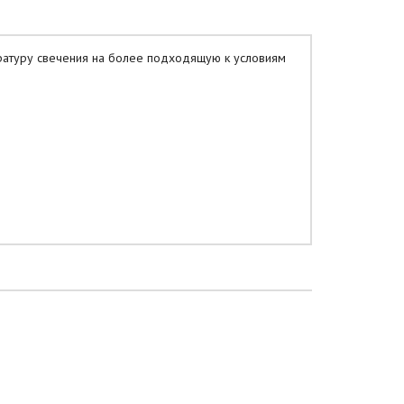
атуру свечения на более подходящую к условиям