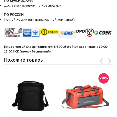
ПО КРАСНОДАРУ:
Доставка курьером по Краснодару
ПО РОССИИ:
Почтой России или транспортной компанией.
Есть вопросы? Спрашивайте: тел. 8-800-250-17-14 ежедневно с 10:00-
15:00 МСК (звонок бесплатный).
Похожие товары
-18%