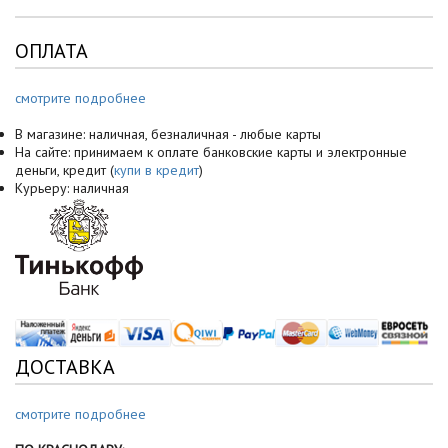
ОПЛАТА
смотрите подробнее
В магазине: наличная, безналичная - любые карты
На сайте: принимаем к оплате банковские карты и электронные
деньги, кредит (
купи в кредит
)
Курьеру: наличная
ДОСТАВКА
смотрите подробнее