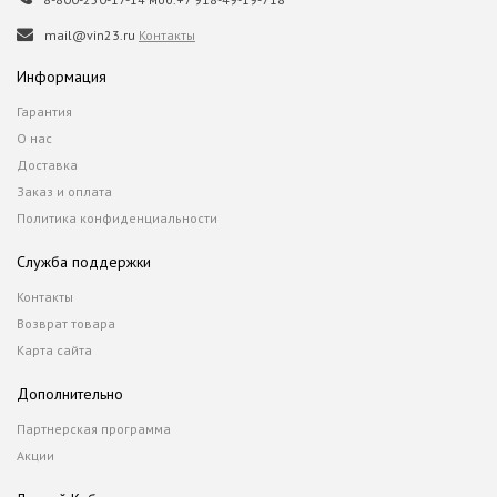
mail@vin23.ru
Контакты
Информация
Гарантия
О нас
Доставка
Заказ и оплата
Политика конфиденциальности
Служба поддержки
Контакты
Возврат товара
Карта сайта
Дополнительно
Партнерская программа
Акции