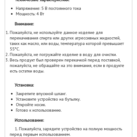
Напряжение: 5 В постоянного тока
Мощность: 4 Вт
Внимание:
Пожалуйста, не используйте данное изделие для
перекачивания спирта или других агрессивных жидкостей,
таких как масло, или воды, температура которой превышает
55°C.
Пожалуйста, не погружайте изделие в воду для очистки.
Весь продукт был проверен перекачкой перед поставкой,
пожалуйста, не обращайте на это внимания, если в продукте
есть остатки воды.
Установка:
Закрепите впускной шланг.
Установите устройство на бутылку.
Откройте носик.
Готово к использованию.
Использование:
1. Пожалуйста, зарядите устройство на полную мощность
перед первым использованием.