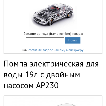
Введите артикул (frame number) товара:
или
составьте запрос нашему менеджеру
Помпа электрическая для
воды 19л с двойным
насосом AP230