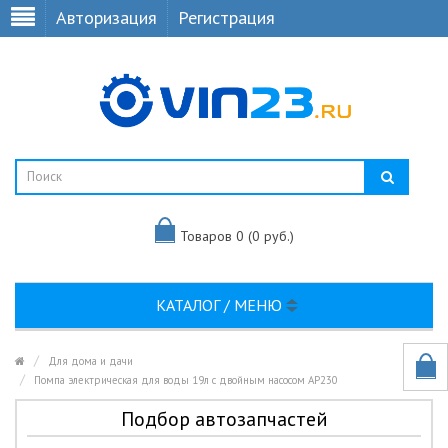
Авторизация
Регистрация
Товаров 0 (0 руб.)
КАТАЛОГ / МЕНЮ
Для дома и дачи
Помпа электрическая для воды 19л с двойным насосом AP230
Подбор автозапчастей