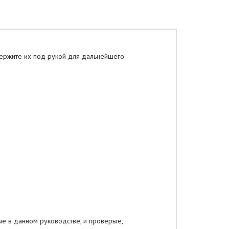
держите их под рукой для дальнейшего
е в данном руководстве, и проверьте,