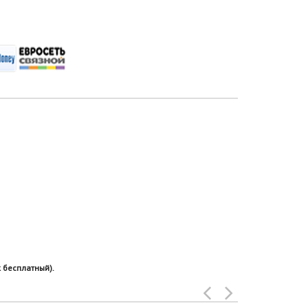
 бесплатный).