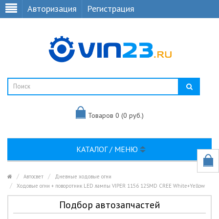
Авторизация
Регистрация
Товаров 0 (0 руб.)
КАТАЛОГ / МЕНЮ
Автосвет
Дневные ходовые огни
Ходовые огни + поворотник LED лампы VIPER 1156 12SMD CREE White+Yellow
Подбор автозапчастей