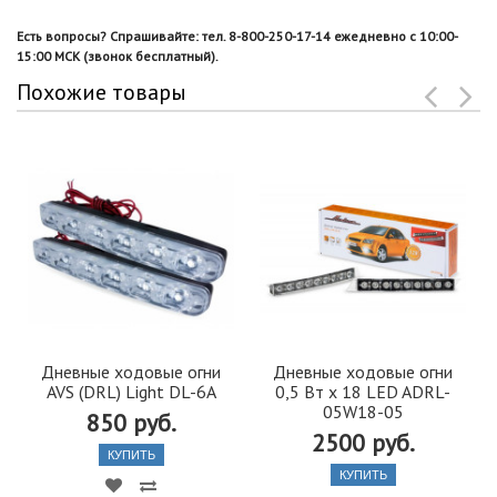
Есть вопросы? Спрашивайте: тел. 8-800-250-17-14 ежедневно с 10:00-
15:00 МСК (звонок бесплатный).
Похожие товары
Дневные ходовые огни
Дневные ходовые огни
AVS (DRL) Light DL-6A
0,5 Вт х 18 LED ADRL-
05W18-05
850 руб.
2500 руб.
КУПИТЬ
КУПИТЬ