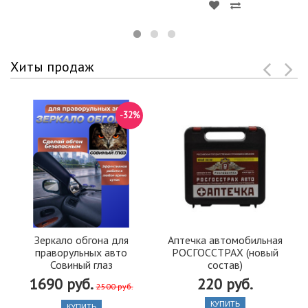
Хиты продаж
-32%
Зеркало обгона для
Аптечка автомобильная
праворульных авто
РОСГОССТРАХ (новый
Совиный глаз
состав)
1690 руб.
220 руб.
2500 руб.
КУПИТЬ
КУПИТЬ