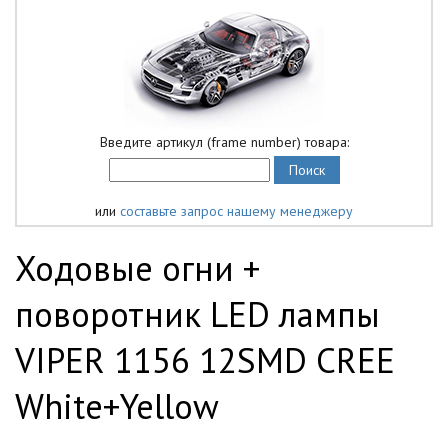
Введите артикул (frame number) товара:
или
составьте запрос нашему менеджеру
Ходовые огни +
поворотник LED лампы
VIPER 1156 12SMD CREE
White+Yellow