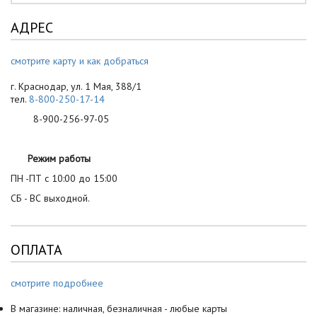
АДРЕС
смотрите карту и как добраться
г. Краснодар, ул. 1 Мая, 388/1
тел.
8-800-250-17-14
8-900-256-97-05
Режим работы
ПН -ПТ с 10:00 до 15:00
СБ - ВС выходной.
ОПЛАТА
смотрите подробнее
В магазине: наличная, безналичная - любые карты