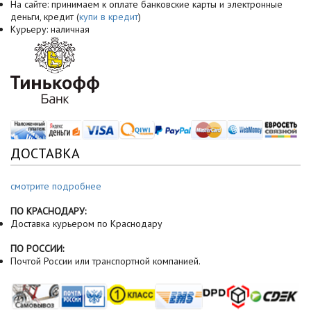
На сайте: принимаем к оплате банковские карты и электронные
деньги, кредит (
купи в кредит
)
Курьеру: наличная
ДОСТАВКА
смотрите подробнее
ПО КРАСНОДАРУ:
Доставка курьером по Краснодару
ПО РОССИИ:
Почтой России или транспортной компанией.