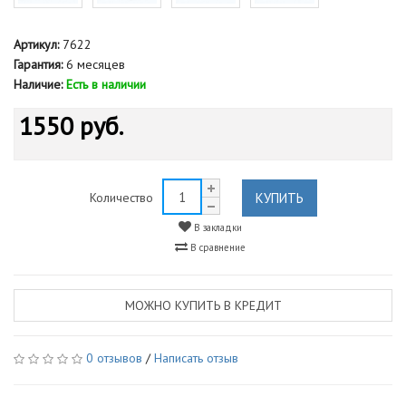
Артикул:
7622
Гарантия:
6 месяцев
Наличие:
Есть в наличии
1550 руб.
КУПИТЬ
Количество
В закладки
В сравнение
МОЖНО КУПИТЬ В КРЕДИТ
0 отзывов
/
Написать отзыв