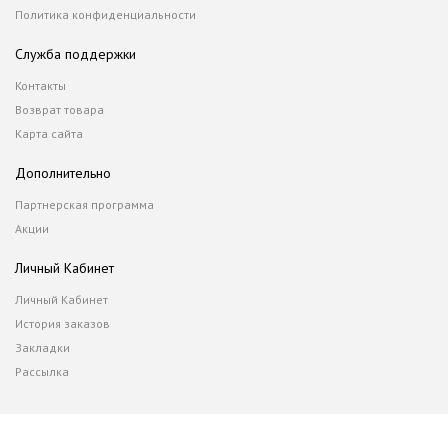
Политика конфиденциальности
Служба поддержки
Контакты
Возврат товара
Карта сайта
Дополнительно
Партнерская программа
Акции
Личный Кабинет
Личный Кабинет
История заказов
Закладки
Рассылка