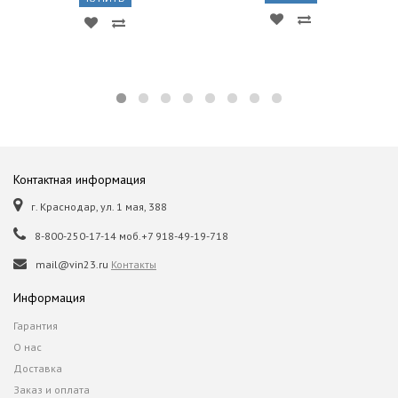
Контактная информация
г. Краснодар, ул. 1 мая, 388
8-800-250-17-14 моб.+7 918-49-19-718
mail@vin23.ru
Контакты
Информация
Гарантия
О нас
Доставка
Заказ и оплата