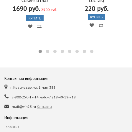
Совиный глаз
состав)
1690 руб.
220 руб.
2500 руб.
КУПИТЬ
КУПИТЬ
Контактная информация
г. Краснодар, ул. 1 мая, 388
8-800-250-17-14 моб.+7 918-49-19-718
mail@vin23.ru
Контакты
Информация
Гарантия