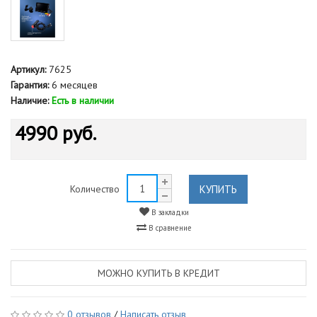
Артикул:
7625
Гарантия:
6 месяцев
Наличие:
Есть в наличии
4990 руб.
КУПИТЬ
Количество
В закладки
В сравнение
МОЖНО КУПИТЬ В КРЕДИТ
0 отзывов
/
Написать отзыв