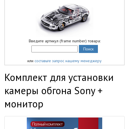
Введите артикул (frame number) товара:
или
составьте запрос нашему менеджеру
Комплект для установки
камеры обгона Sony +
монитор