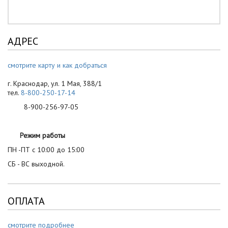
АДРЕС
смотрите карту и как добраться
г. Краснодар, ул. 1 Мая, 388/1
тел.
8-800-250-17-14
8-900-256-97-05
Режим работы
ПН -ПТ с 10:00 до 15:00
СБ - ВС выходной.
ОПЛАТА
смотрите подробнее