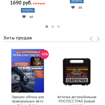
1690 руб.
КУПИТЬ
2250 руб.
КУПИТЬ
Хиты продаж
-32%
Зеркало обгона для
Аптечка автомобильная
праворульных авто
РОСГОССТРАХ (новый