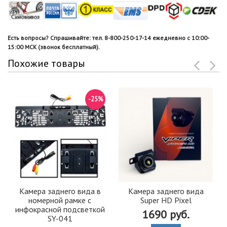
Есть вопросы? Спрашивайте: тел. 8-800-250-17-14 ежедневно с 10:00-
15:00 МСК (звонок бесплатный).
Похожие товары
-25%
Камера заднего вида в
Камера заднего вида
номерной рамке с
Super HD Pixel
инфокрасной подсветкой
1690 руб.
SY-041