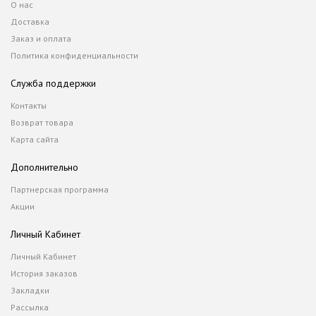
О нас
Доставка
Заказ и оплата
Политика конфиденциальности
Служба поддержки
Контакты
Возврат товара
Карта сайта
Дополнительно
Партнерская программа
Акции
Личный Кабинет
Личный Кабинет
История заказов
Закладки
Рассылка