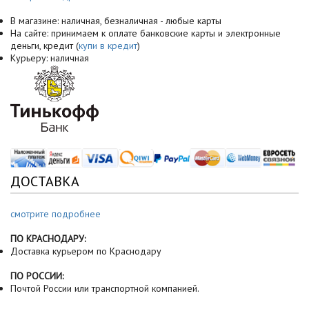
В магазине: наличная, безналичная - любые карты
На сайте: принимаем к оплате банковские карты и электронные
деньги, кредит (
купи в кредит
)
Курьеру: наличная
ДОСТАВКА
смотрите подробнее
ПО КРАСНОДАРУ:
Доставка курьером по Краснодару
ПО РОССИИ:
Почтой России или транспортной компанией.