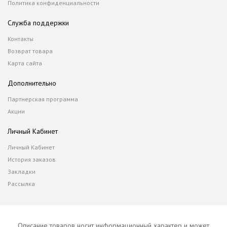
Политика конфиденциальности
Служба поддержки
Контакты
Возврат товара
Карта сайта
Дополнительно
Партнерская программа
Акции
Личный Кабинет
Личный Кабинет
История заказов
Закладки
Рассылка
Описание товаров носит информационный характер и может