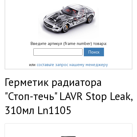
Введите артикул (frame number) товара:
или
составьте запрос нашему менеджеру
Герметик радиатора
"Стоп-течь" LAVR Stop Leak,
310мл Ln1105