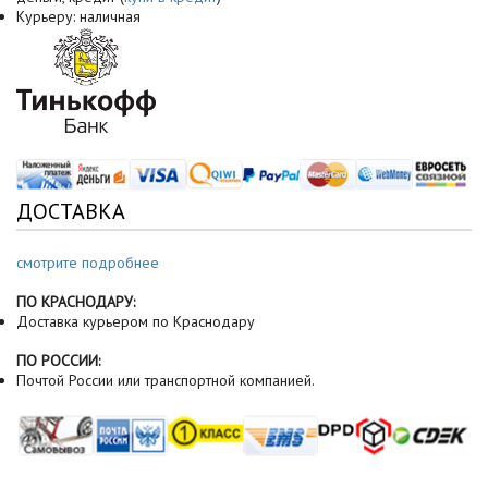
Курьеру: наличная
ДОСТАВКА
смотрите подробнее
ПО КРАСНОДАРУ:
Доставка курьером по Краснодару
ПО РОССИИ:
Почтой России или транспортной компанией.