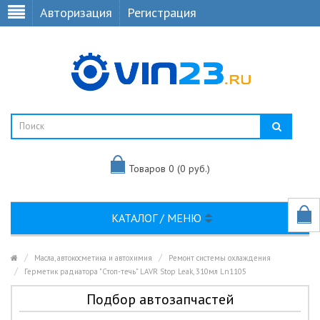
Авторизация
Регистрация
Товаров 0 (0 руб.)
КАТАЛОГ / МЕНЮ
Масла, автокосметика и автохимия
Ремонт системы охлаждения
Герметик радиатора "Стоп-течь" LAVR Stop Leak, 310мл Ln1105
Подбор автозапчастей