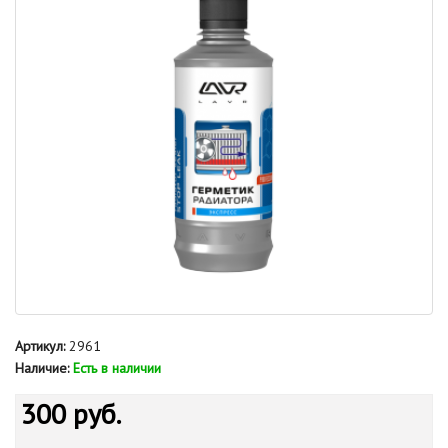
Артикул:
2961
Наличие:
Есть в наличии
300 руб.