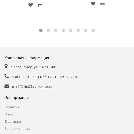
Контактная информация
г. Краснодар, ул. 1 мая, 388
8-800-250-17-14 моб.+7 918-49-19-718
mail@vin23.ru
Контакты
Информация
Гарантия
О нас
Доставка
Заказ и оплата