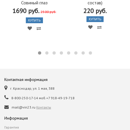
Совиный глаз
состав)
1690 руб.
220 руб.
2500 руб.
КУПИТЬ
КУПИТЬ
Контактная информация
г. Краснодар, ул. 1 мая, 388
8-800-250-17-14 моб.+7 918-49-19-718
mail@vin23.ru
Контакты
Информация
Гарантия