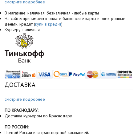
смотрите подробнее
В магазине: наличная, безналичная - любые карты
На сайте: принимаем к оплате банковские карты и электронные
деньги, кредит (
купи в кредит
)
Курьеру: наличная
ДОСТАВКА
смотрите подробнее
ПО КРАСНОДАРУ:
Доставка курьером по Краснодару
ПО РОССИИ:
Почтой России или транспортной компанией.