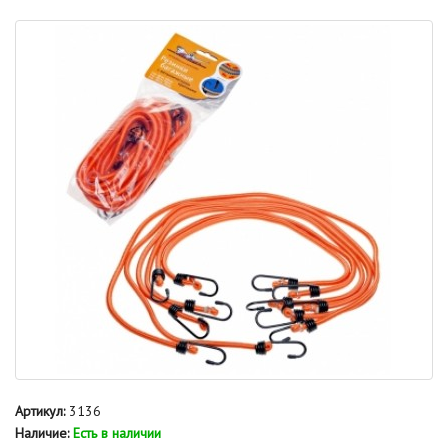
Артикул:
3136
Наличие:
Есть в наличии