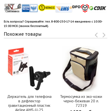
Есть вопросы? Спрашивайте: тел. 8-800-250-17-14 ежедневно с 10:00-
15:00 МСК (звонок бесплатный).
Похожие товары
Держатель для телефона
Термосумка из эко-кожи
в дефлектор
черно-бежевая 20 л.
гравитационный пластик
72319
Airline AMS-U-25