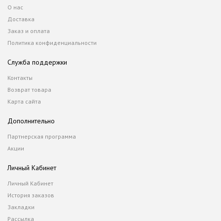
О нас
Доставка
Заказ и оплата
Политика конфиденциальности
Служба поддержки
Контакты
Возврат товара
Карта сайта
Дополнительно
Партнерская программа
Акции
Личный Кабинет
Личный Кабинет
История заказов
Закладки
Рассылка