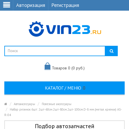
Авторизация
Регистрация
Товаров 0 (0 руб.)
КАТАЛОГ / МЕНЮ
Автоаксессуары
Полезные аксессуары
Набор резинок 6шт: 2шт-60см.2шт-80см.2шт-100см.D-8 мм.(метал. крючки) AS-
R-04
Подбор автозапчастей