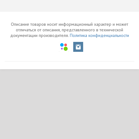
Описание товаров носит информационный характер и может
отличаться от описания, представленного в технической
документации производителя.
Политика конфиденциальности