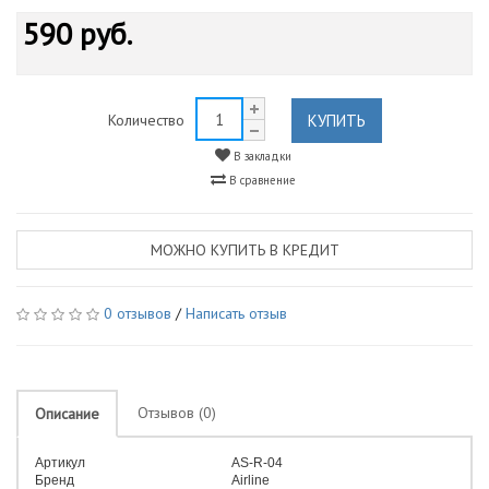
590 руб.
КУПИТЬ
Количество
В закладки
В сравнение
МОЖНО КУПИТЬ В КРЕДИТ
0 отзывов
/
Написать отзыв
Отзывов (0)
Описание
Артикул
AS-R-04
Бренд
Airline