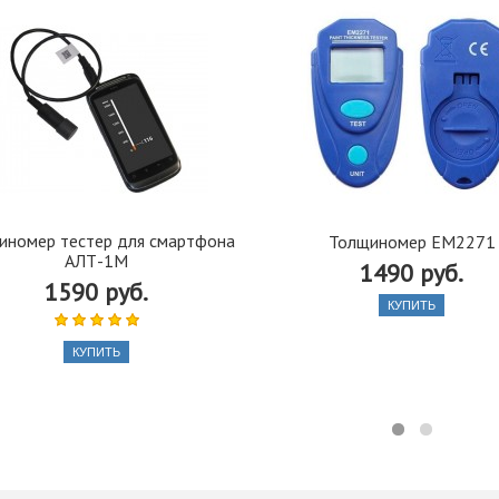
иномер тестер для смартфона
Толщиномер EM2271
АЛТ-1M
1490 руб.
1590 руб.
КУПИТЬ
КУПИТЬ