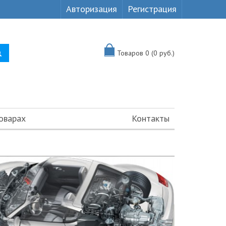
Авторизация
Регистрация
Товаров 0 (0 руб.)
оварах
Контакты