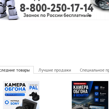
следние товары
Лучшие продажи
Специальное п