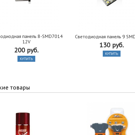
тодиодная панель 8-SMD7014
Светодиодная панель 9 SM
12V
130 руб.
200 руб.
КУПИТЬ
КУПИТЬ
жие товары