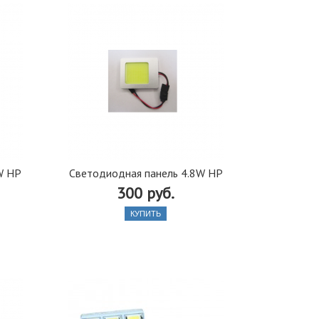
W HP
Светодиодная панель 4.8W HP
300 руб.
КУПИТЬ