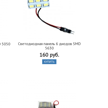
Светодиодная панель 6 диодов SMD
D 5050
5630
160 руб.
КУПИТЬ