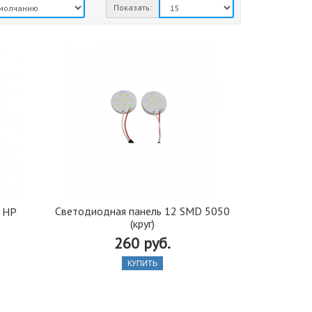
Показать:
Светодиодная панель 12 SMD 5050
 HP
(круг)
260 руб.
КУПИТЬ