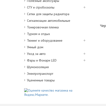
Полезные аксессуары
СГУ и стробоскопы
Сетки для защиты радиатора
Сигнализации автомобильные
Чер
Тонировочная пленка
Туризм и отдых
Тюнинг и оборудование
Умный дом
Уход за авто
Фары и Фонари LED
Шумоизоляция
Электротранспорт
Уцененные товары