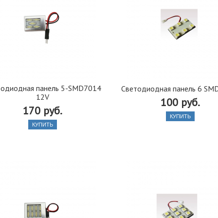
тодиодная панель 5-SMD7014
Светодиодная панель 6 SM
12V
100 руб.
170 руб.
КУПИТЬ
КУПИТЬ