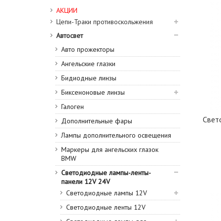
АКЦИИ
Цепи-Траки противоскольжения
Автосвет
Авто прожекторы
Ангельские глазки
Бидиодные линзы
Биксеноновые линзы
Галоген
Свет
Дополнительные фары
Лампы дополнительного освещения
Маркеры для ангельских глазок
BMW
Светодиодные лампы-ленты-
панели 12V 24V
Светодиодные лампы 12V
Светодиодные ленты 12V