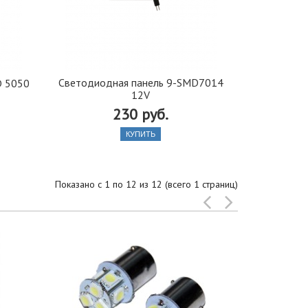
Светодиодная панель 9-SMD7014
D 5050
12V
230 руб.
КУПИТЬ
Показано с 1 по 12 из 12 (всего 1 страниц)