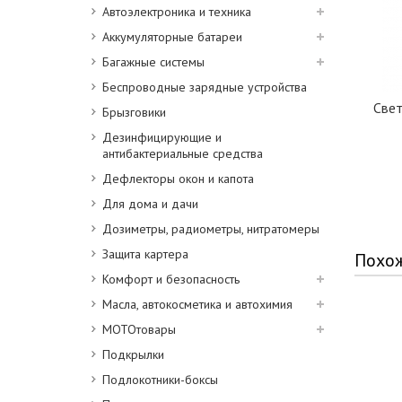
Автоэлектроника и техника
Аккумуляторные батареи
Багажные системы
Беспроводные зарядные устройства
Све
Брызговики
Дезинфицирующие и
антибактериальные средства
Дефлекторы окон и капота
Для дома и дачи
Дозиметры, радиометры, нитратомеры
Защита картера
Похо
Комфорт и безопасность
Масла, автокосметика и автохимия
МОТОтовары
Подкрылки
Подлокотники-боксы