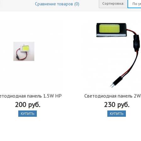
Сортировка:
Сравнение товаров (0)
етодиодная панель 1.5W HP
Светодиодная панель 2W
200 руб.
230 руб.
КУПИТЬ
КУПИТЬ