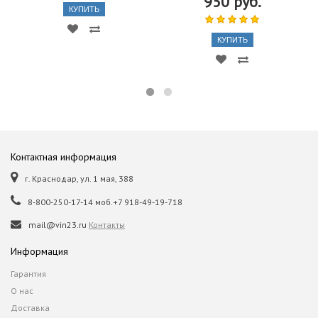
950 руб.
КУПИТЬ
КУПИТЬ
Контактная информация
г. Краснодар, ул. 1 мая, 388
8-800-250-17-14 моб.+7 918-49-19-718
mail@vin23.ru
Контакты
Информация
Гарантия
О нас
Доставка