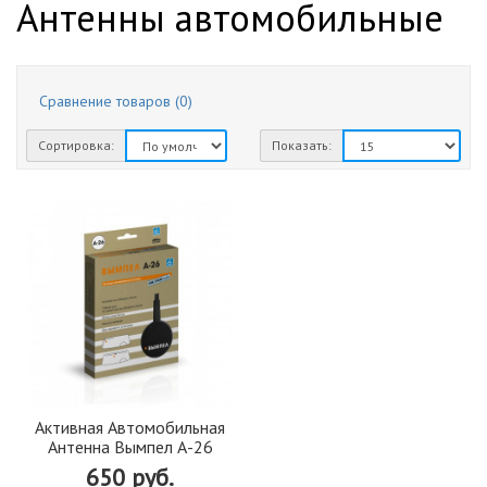
Антенны автомобильные
Сравнение товаров (0)
Сортировка:
Показать:
Активная Автомобильная
Антенна Вымпел А-26
650 руб.