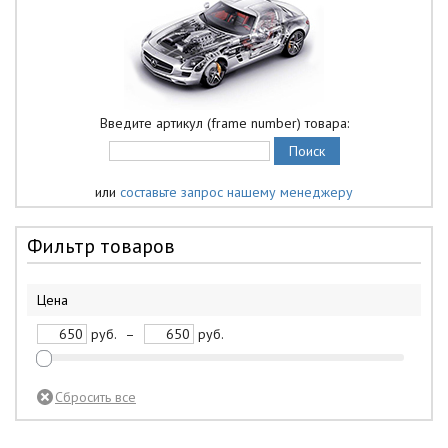
Введите артикул (frame number) товара:
или
составьте запрос нашему менеджеру
Фильтр товаров
Цена
руб.
–
руб.