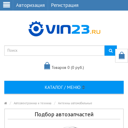
Авторизация
Регистрация
Товаров 0 (0 руб.)
КАТАЛОГ / МЕНЮ
Автоэлектроника и техника
Антенны автомобильные
Подбор автозапчастей