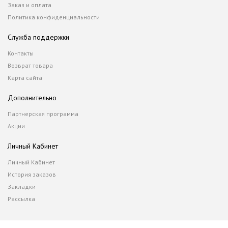
Заказ и оплата
Политика конфиденциальности
Служба поддержки
Контакты
Возврат товара
Карта сайта
Дополнительно
Партнерская программа
Акции
Личный Кабинет
Личный Кабинет
История заказов
Закладки
Рассылка