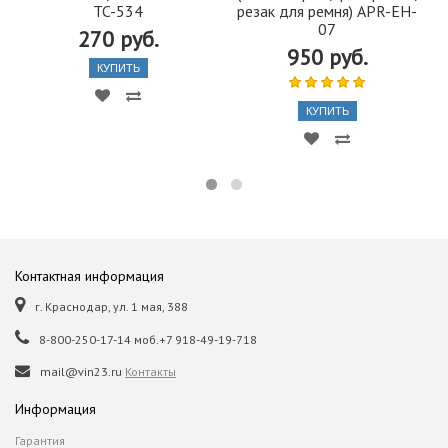
TC-534
резак для ремня) APR-EH-
07
270 руб.
950 руб.
КУПИТЬ
КУПИТЬ
Контактная информация
г. Краснодар, ул. 1 мая, 388
8-800-250-17-14 моб.+7 918-49-19-718
mail@vin23.ru
Контакты
Информация
Гарантия