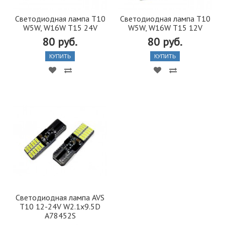
Светодиодная лампа T10
Светодиодная лампа T10
W5W, W16W T15 24V
W5W, W16W T15 12V
80 руб.
80 руб.
КУПИТЬ
КУПИТЬ
Светодиодная лампа AVS
T10 12-24V W2.1x9.5D
A78452S