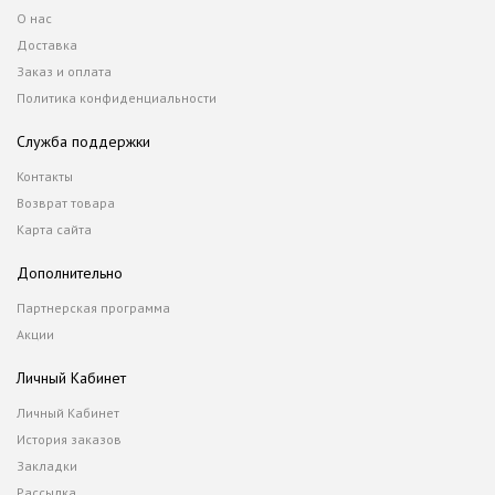
О нас
Доставка
Заказ и оплата
Политика конфиденциальности
Служба поддержки
Контакты
Возврат товара
Карта сайта
Дополнительно
Партнерская программа
Акции
Личный Кабинет
Личный Кабинет
История заказов
Закладки
Рассылка