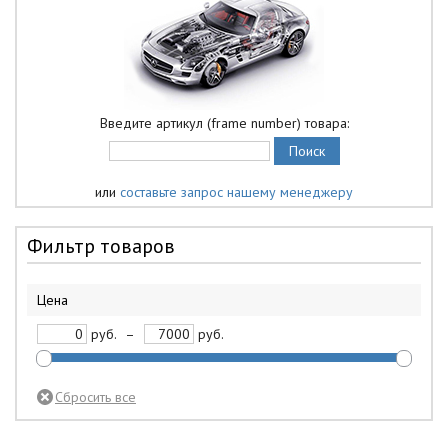
Введите артикул (frame number) товара:
или
составьте запрос нашему менеджеру
Фильтр товаров
Цена
руб.
–
руб.