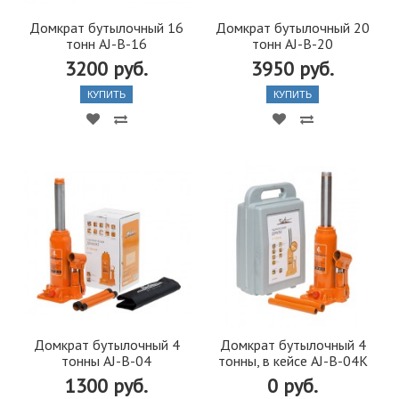
Домкрат бутылочный 16
Домкрат бутылочный 20
тонн AJ-B-16
тонн AJ-B-20
3200 руб.
3950 руб.
КУПИТЬ
КУПИТЬ
Домкрат бутылочный 4
Домкрат бутылочный 4
тонны AJ-B-04
тонны, в кейсе AJ-B-04K
1300 руб.
0 руб.