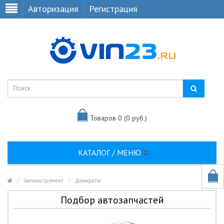
Авторизация
Регистрация
Товаров 0 (0 руб.)
КАТАЛОГ / МЕНЮ
Автоинструмент
Домкраты
Подбор автозапчастей