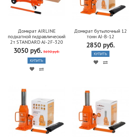
Домкрат AIRLINE
Домкрат бутылочный 12
подкатной гидравлический
тонн AJ-B-12
2т STANDARD AJ-2F-320
2850 руб.
3050 руб.
3690 руб.
КУПИТЬ
КУПИТЬ