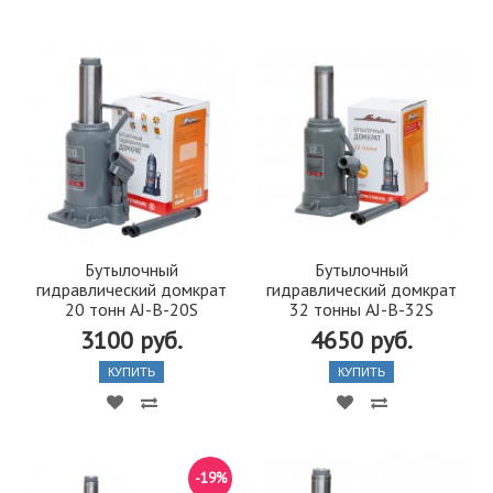
Бутылочный
Бутылочный
гидравлический домкрат
гидравлический домкрат
20 тонн AJ-B-20S
32 тонны AJ-B-32S
3100 руб.
4650 руб.
КУПИТЬ
КУПИТЬ
-19%