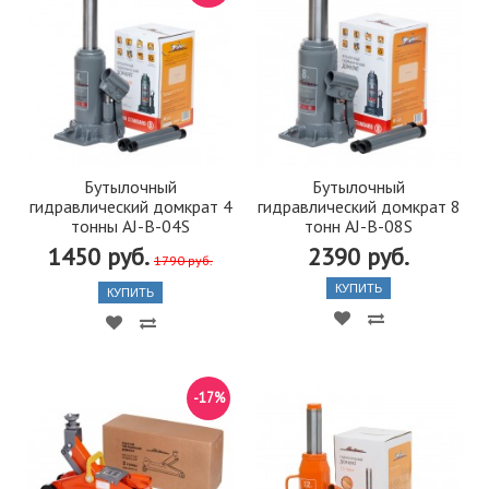
Бутылочный
Бутылочный
гидравлический домкрат 4
гидравлический домкрат 8
тонны AJ-B-04S
тонн AJ-B-08S
1450 руб.
2390 руб.
1790 руб.
КУПИТЬ
КУПИТЬ
-17%