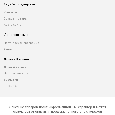
Служба поддержки
Контакты
Возврат товара
Карта сайта
Дополнительно
Партнерская программа
Акции
Личный Кабинет
Личный Кабинет
История заказов
Закладки
Рассылка
Описание товаров носит информационный характер и может
отличаться от описания, представленного в технической