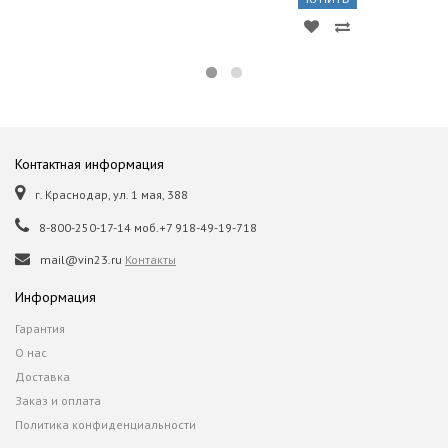
Контактная информация
г. Краснодар, ул. 1 мая, 388
8-800-250-17-14 моб.+7 918-49-19-718
mail@vin23.ru
Контакты
Информация
Гарантия
О нас
Доставка
Заказ и оплата
Политика конфиденциальности