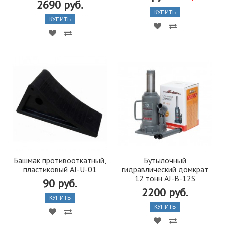
2690 руб.
КУПИТЬ
КУПИТЬ
Башмак противооткатный,
Бутылочный
пластиковый AJ-U-01
гидравлический домкрат
12 тонн AJ-B-12S
90 руб.
2200 руб.
КУПИТЬ
КУПИТЬ