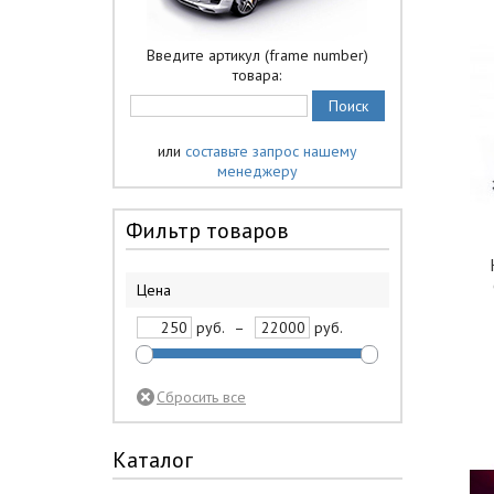
Введите артикул (frame number)
товара:
или
составьте запрос нашему
менеджеру
Фильтр товаров
Цена
руб.
–
руб.
Каталог