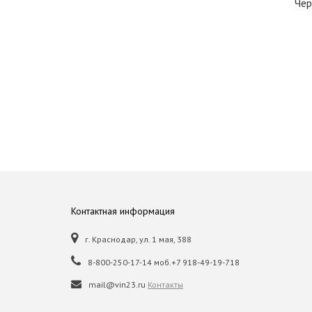
Чер
Контактная информация
г. Краснодар, ул. 1 мая, 388
8-800-250-17-14 моб.+7 918-49-19-718
mail@vin23.ru
Контакты