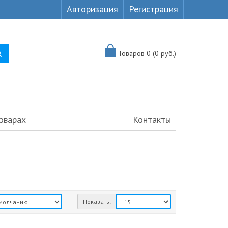
Авторизация
Регистрация
Товаров 0 (0 руб.)
оварах
Контакты
Показать: