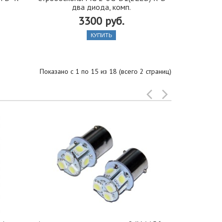
два диода, комп.
3300 руб.
КУПИТЬ
Показано с 1 по 15 из 18 (всего 2 страниц)