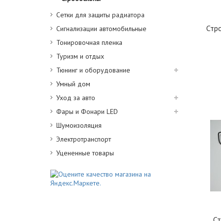
Сетки для защиты радиатора
Стр
Сигнализации автомобильные
Тонировочная пленка
Туризм и отдых
Тюнинг и оборудование
Умный дом
Уход за авто
Фары и Фонари LED
Шумоизоляция
Электротранспорт
Уцененные товары
Ст