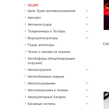
АКЦИИ
Цепи-Траки противоскольжения
Автосвет
Автоаксессуары
Толщиномеры и Тестеры
Видеорегистраторы
Спе
Радар детекторы
Чехлы и накидки на сиденья
Автобаферы (Амортизирующие
подушки)
Автоинструмент
Автомобильные коврики
Автохолодильники
Автоэлектроника и техника
Аккумуляторные батареи
Багажные системы