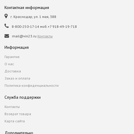
Контактная информация
г. Краснодар, ул. 1 мая, 388
8-800-250-17-14 моб.+7 918-49-19-718
mail@vin23.ru
Контакты
Информация
Гарантия
О нас
Доставка
Заказ и оплата
Политика конфиденциальности
Служба поддержки
Контакты
Возврат товара
Карта сайта
Дополнительно