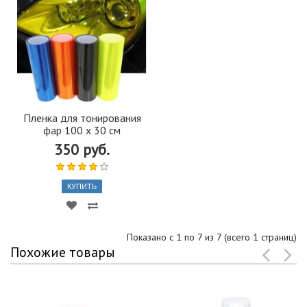
Пленка для тонирования
фар 100 х 30 см
350 руб.
КУПИТЬ
Показано с 1 по 7 из 7 (всего 1 страниц)
Похожие товары