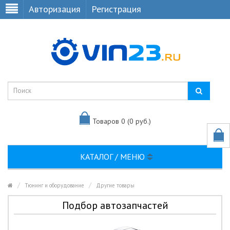
Авторизация
Регистрация
Товаров 0 (0 руб.)
КАТАЛОГ / МЕНЮ
Тюнинг и оборудование
Другие товары
Подбор автозапчастей