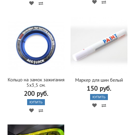
Кольцо на замок зажигания
Маркер для шин белый
5х3,5 см.
150 руб.
200 руб.
КУПИТЬ
КУПИТЬ