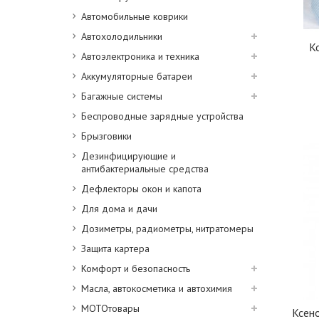
Автомобильные коврики
Автохолодильники
К
Автоэлектроника и техника
Аккумуляторные батареи
Багажные системы
Беспроводные зарядные устройства
Брызговики
Дезинфицирующие и
антибактериальные средства
Дефлекторы окон и капота
Для дома и дачи
Дозиметры, радиометры, нитратомеры
Защита картера
Комфорт и безопасность
Масла, автокосметика и автохимия
МОТОтовары
Ксен