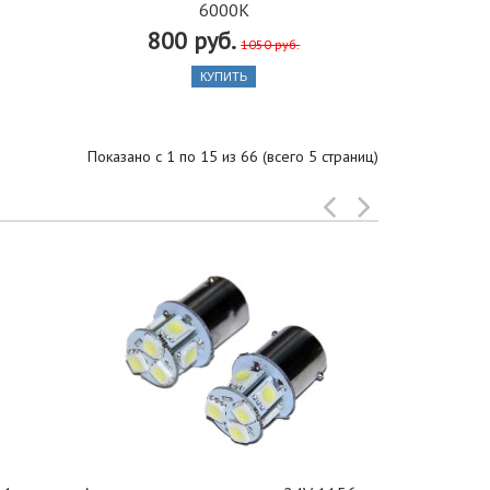
6000K
800 руб.
1050 руб.
КУПИТЬ
Показано с 1 по 15 из 66 (всего 5 страниц)