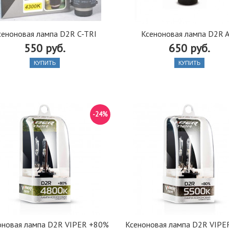
сеноновая лампа D2R C-TRI
Ксеноновая лампа D2R 
550 руб.
650 руб.
КУПИТЬ
КУПИТЬ
-24%
оновая лампа D2R VIPER +80%
Ксеноновая лампа D2R VIPE