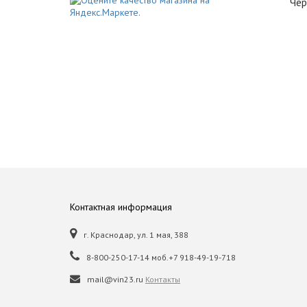
Чер
Контактная информация
г. Краснодар, ул. 1 мая, 388
8-800-250-17-14 моб.+7 918-49-19-718
mail@vin23.ru
Контакты