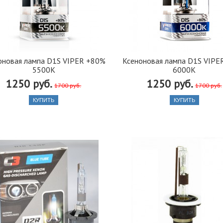
оновая лампа D1S VIPER +80%
Ксеноновая лампа D1S VIPE
5500K
6000K
1250 руб.
1250 руб.
1700 руб.
1700 руб.
КУПИТЬ
КУПИТЬ