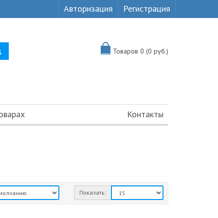
Авторизация
Регистрация
Товаров 0 (0 руб.)
оварах
Контакты
Показать: