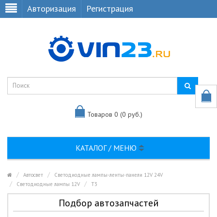
Авторизация
Регистрация
Товаров 0 (0 руб.)
КАТАЛОГ / МЕНЮ
Автосвет
Светодиодные лампы-ленты-панели 12V 24V
Светодиодные лампы 12V
T3
Подбор автозапчастей