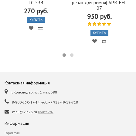
TC-534
резак для ремня) APR-EH-
07
270 руб.
950 руб.
КУПИТЬ
КУПИТЬ
Контактная информация
г. Краснодар, ул. 1 мая, 388
8-800-250-17-14 моб.+7 918-49-19-718
mail@vin23.ru
Контакты
Информация
Гарантия