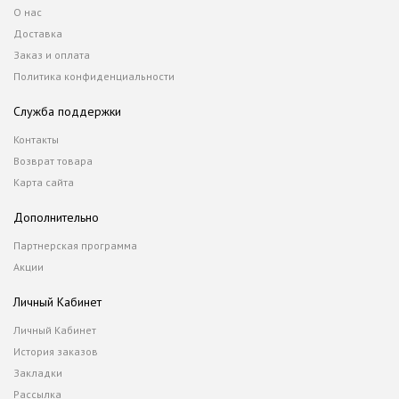
О нас
Доставка
Заказ и оплата
Политика конфиденциальности
Служба поддержки
Контакты
Возврат товара
Карта сайта
Дополнительно
Партнерская программа
Акции
Личный Кабинет
Личный Кабинет
История заказов
Закладки
Рассылка