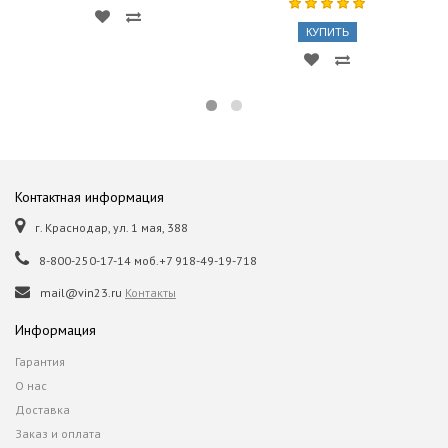
КУПИТЬ
Контактная информация
г. Краснодар, ул. 1 мая, 388
8-800-250-17-14 моб.+7 918-49-19-718
mail@vin23.ru
Контакты
Информация
Гарантия
О нас
Доставка
Заказ и оплата