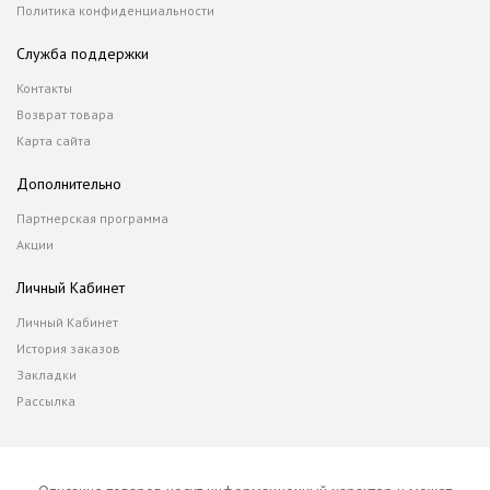
Политика конфиденциальности
Служба поддержки
Контакты
Возврат товара
Карта сайта
Дополнительно
Партнерская программа
Акции
Личный Кабинет
Личный Кабинет
История заказов
Закладки
Рассылка