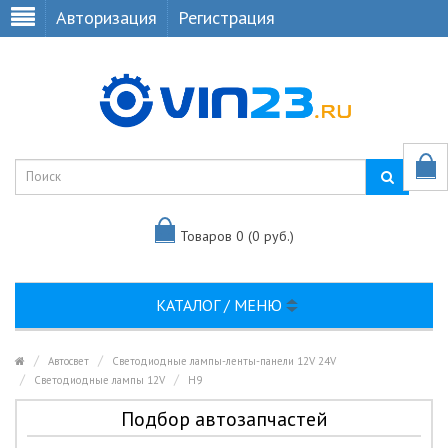
Авторизация
Регистрация
Товаров 0 (0 руб.)
КАТАЛОГ / МЕНЮ
Автосвет
Светодиодные лампы-ленты-панели 12V 24V
Светодиодные лампы 12V
H9
Подбор автозапчастей