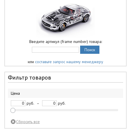
Введите артикул (frame number) товара:
или
составьте запрос нашему менеджеру
Фильтр товаров
Цена
руб.
–
руб.