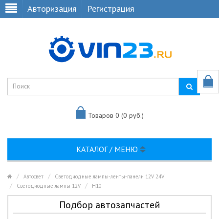
Авторизация
Регистрация
Товаров 0 (0 руб.)
КАТАЛОГ / МЕНЮ
Автосвет
Светодиодные лампы-ленты-панели 12V 24V
Светодиодные лампы 12V
H10
Подбор автозапчастей