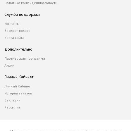
Политика конфиденциальности
Служба поддержки
Контакты
Возврат товара
Карта сайта
Дополнительно
Партнерская программа
Акции
Личный Кабинет
Личный Кабинет
История заказов
Закладки
Рассылка