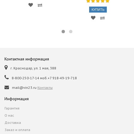
КУПИТЬ
Контактная информация
г. Краснодар, ул. 1 мая, 388
8-800-250-17-14 моб.+7 918-49-19-718
mail@vin23.ru
Контакты
Информация
Гарантия
О нас
Доставка
Заказ и оплата