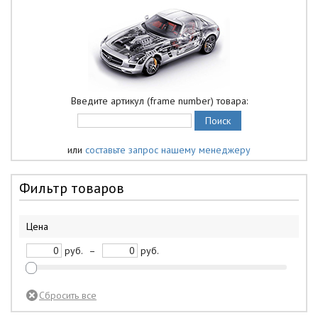
Введите артикул (frame number) товара:
или
составьте запрос нашему менеджеру
Фильтр товаров
Цена
руб.
–
руб.