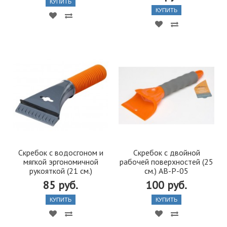
КУПИТЬ
КУПИТЬ
Скребок с водосгоном и
Скребок с двойной
мягкой эргономичной
рабочей поверхностей (25
рукояткой (21 см.)
см.) AB-P-05
85 руб.
100 руб.
КУПИТЬ
КУПИТЬ