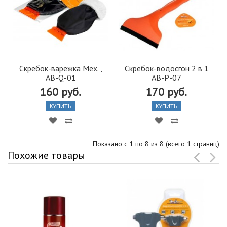
Скребок-варежка Мех. ,
Скребок-водосгон 2 в 1
AB-Q-01
AB-P-07
160 руб.
170 руб.
КУПИТЬ
КУПИТЬ
Показано с 1 по 8 из 8 (всего 1 страниц)
Похожие товары