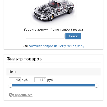
Введите артикул (frame number) товара:
или
составьте запрос нашему менеджеру
Фильтр товаров
Цена
руб.
–
руб.