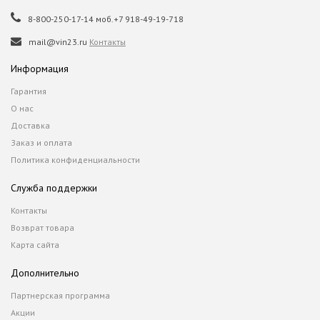
8-800-250-17-14 моб.+7 918-49-19-718
mail@vin23.ru
Контакты
Информация
Гарантия
О нас
Доставка
Заказ и оплата
Политика конфиденциальности
Служба поддержки
Контакты
Возврат товара
Карта сайта
Дополнительно
Партнерская программа
Акции