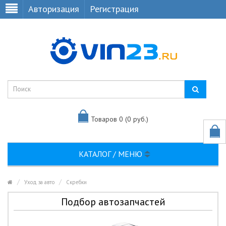
Авторизация
Регистрация
Товаров 0 (0 руб.)
КАТАЛОГ / МЕНЮ
Уход за авто
Скребки
Подбор автозапчастей