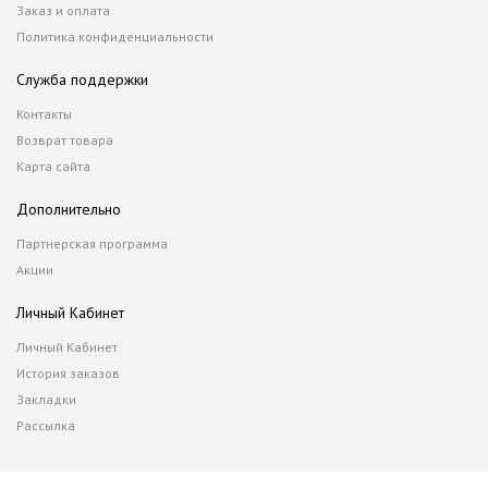
Заказ и оплата
Политика конфиденциальности
Служба поддержки
Контакты
Возврат товара
Карта сайта
Дополнительно
Партнерская программа
Акции
Личный Кабинет
Личный Кабинет
История заказов
Закладки
Рассылка