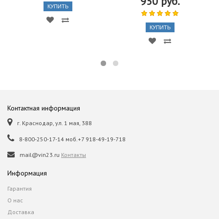
950 руб.
КУПИТЬ
КУПИТЬ
Контактная информация
г. Краснодар, ул. 1 мая, 388
8-800-250-17-14 моб.+7 918-49-19-718
mail@vin23.ru
Контакты
Информация
Гарантия
О нас
Доставка