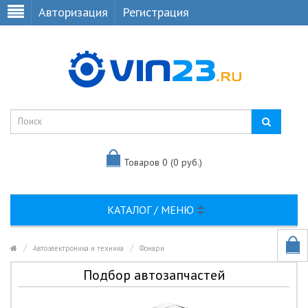
Авторизация
Регистрация
Товаров 0 (0 руб.)
КАТАЛОГ / МЕНЮ
Автоэлектроника и техника
Фонари
Подбор автозапчастей