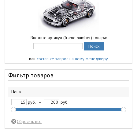
Введите артикул (frame number) товара:
или
составьте запрос нашему менеджеру
Фильтр товаров
Цена
руб.
–
руб.