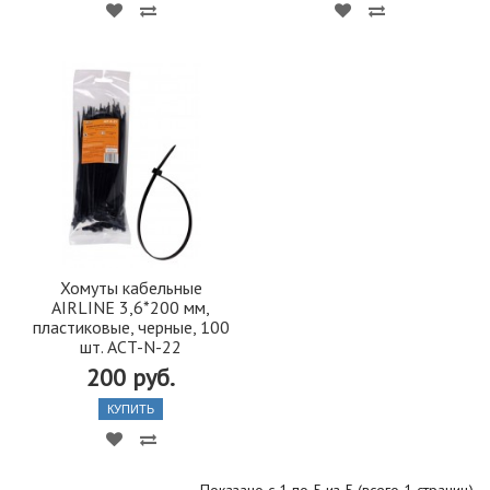
Хомуты кабельные
AIRLINE 3,6*200 мм,
пластиковые, черные, 100
шт. ACT-N-22
200 руб.
КУПИТЬ