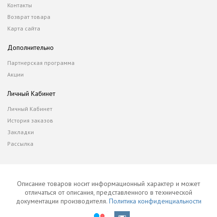
Контакты
Возврат товара
Карта сайта
Дополнительно
Партнерская программа
Акции
Личный Кабинет
Личный Кабинет
История заказов
Закладки
Рассылка
Описание товаров носит информационный характер и может
отличаться от описания, представленного в технической
документации производителя.
Политика конфиденциальности