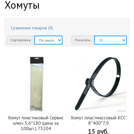
Хомуты
Сравнение товаров (0)
Сортировка:
Показать:
Хомут пластиковый Сервис
Хомут пластмассовый КСС
ключ 3,6*180 (цена за
8*400*7,9
100шт.) 73204
15 руб.