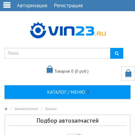
Авторизация
Регистрация
Товаров 0 (0 руб.)
КАТАЛОГ / МЕНЮ
Автоинструмент
Хомуты
Подбор автозапчастей