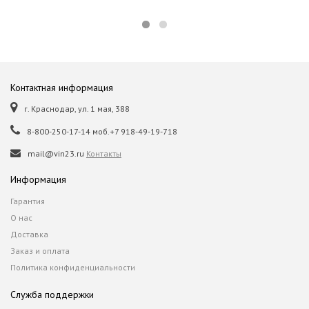
Контактная информация
г. Краснодар, ул. 1 мая, 388
8-800-250-17-14 моб.+7 918-49-19-718
mail@vin23.ru
Контакты
Информация
Гарантия
О нас
Доставка
Заказ и оплата
Политика конфиденциальности
Служба поддержки