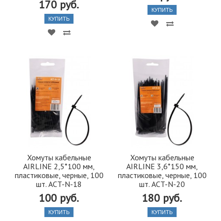
170 руб.
КУПИТЬ
КУПИТЬ
Хомуты кабельные
Хомуты кабельные
AIRLINE 2,5*100 мм,
AIRLINE 3,6*150 мм,
пластиковые, черные, 100
пластиковые, черные, 100
шт. ACT-N-18
шт. ACT-N-20
100 руб.
180 руб.
КУПИТЬ
КУПИТЬ