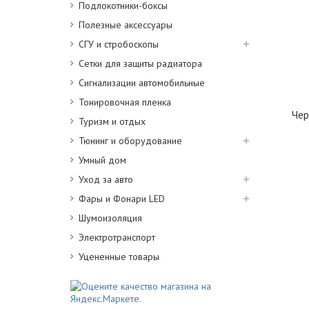
Подлокотники-боксы
Полезные аксессуары
СГУ и стробоскопы
Сетки для защиты радиатора
Сигнализации автомобильные
Тонировочная пленка
Чер
Туризм и отдых
Тюнинг и оборудование
Умный дом
Уход за авто
Фары и Фонари LED
Шумоизоляция
Электротранспорт
Уцененные товары