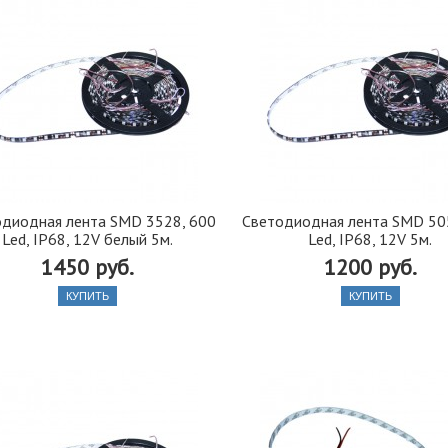
диодная лента SMD 3528, 600
Светодиодная лента SMD 50
Led, IP68, 12V белый 5м.
Led, IP68, 12V 5м.
1450 руб.
1200 руб.
КУПИТЬ
КУПИТЬ