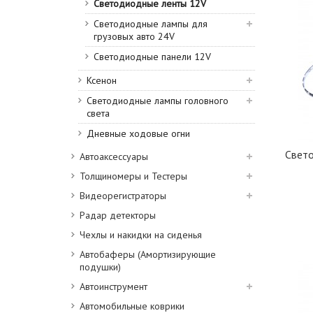
Светодиодные ленты 12V
Светодиодные лампы для
грузовых авто 24V
Светодиодные панели 12V
Ксенон
Светодиодные лампы головного
света
Дневные ходовые огни
Свето
Автоаксессуары
Толщиномеры и Тестеры
Видеорегистраторы
Радар детекторы
Чехлы и накидки на сиденья
Автобаферы (Амортизирующие
подушки)
Автоинструмент
Автомобильные коврики