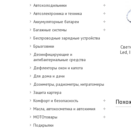
Автохолодильники
Автоэлектроника и техника
Аккумуляторные батареи
Багажные системы
Беспроводные зарядные устройства
Брызговики
Свет
Led, 
Дезинфицирующие и
антибактериальные средства
Дефлекторы окон и капота
Для дома и дачи
Дозиметры, радиометры, нитратомеры
Защита картера
Комфорт и безопасность
Похо
Масла, автокосметика и автохимия
МОТОтовары
Подкрылки