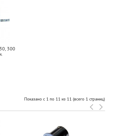
30, 300
м.
Показано с 1 по 11 из 11 (всего 1 страниц)