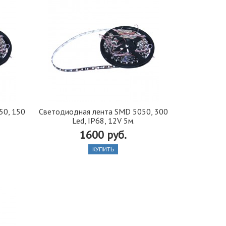
50, 150
Светодиодная лента SMD 5050, 300
Led, IP68, 12V 5м.
1600 руб.
КУПИТЬ