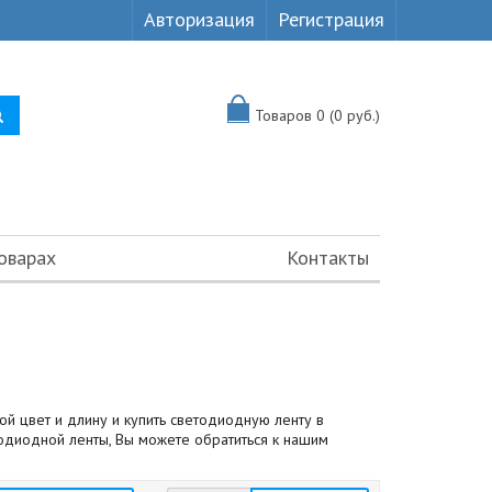
Авторизация
Регистрация
Товаров 0 (0 руб.)
оварах
Контакты
 цвет и длину и купить светодиодную ленту в
етодиодной ленты, Вы можете обратиться к нашим