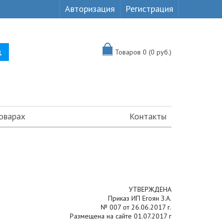
Авторизация
Регистрация
Товаров 0 (0 руб.)
оварах
Контакты
УТВЕРЖДЕНА
Приказ ИП Егоян З.А.
№ 007 от 26.06.2017 г.
Размещена на сайте 01.07.2017 г