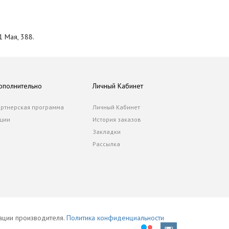
1 Мая, 388.
ополнительно
Личный Кабинет
ртнерская программа
Личный Кабинет
ции
История заказов
Закладки
Рассылка
тации производителя.
Политика конфиденциальности