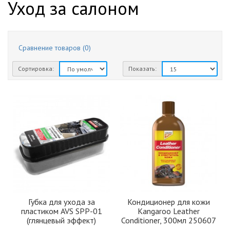
Уход за салоном
Сравнение товаров (0)
Сортировка:
Показать:
Губка для ухода за
Кондиционер для кожи
пластиком AVS SPP-01
Kangaroo Leather
(глянцевый эффект)
Conditioner, 300мл 250607