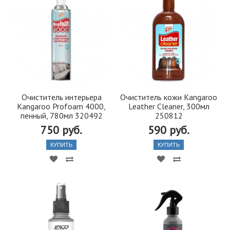
Очиститель интерьера
Очиститель кожи Kangaroo
Kangaroo Profoam 4000,
Leather Cleaner, 300мл
пенный, 780мл 320492
250812
750 руб.
590 руб.
КУПИТЬ
КУПИТЬ