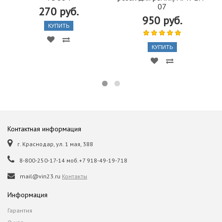
07
270 руб.
950 руб.
КУПИТЬ
КУПИТЬ
Контактная информация
г. Краснодар, ул. 1 мая, 388
8-800-250-17-14 моб.+7 918-49-19-718
mail@vin23.ru
Контакты
Информация
Гарантия