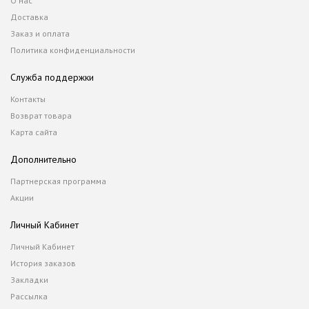
О нас
Доставка
Заказ и оплата
Политика конфиденциальности
Служба поддержки
Контакты
Возврат товара
Карта сайта
Дополнительно
Партнерская программа
Акции
Личный Кабинет
Личный Кабинет
История заказов
Закладки
Рассылка