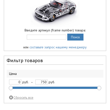
Введите артикул (frame number) товара:
или
составьте запрос нашему менеджеру
Фильтр товаров
Цена
руб.
–
руб.