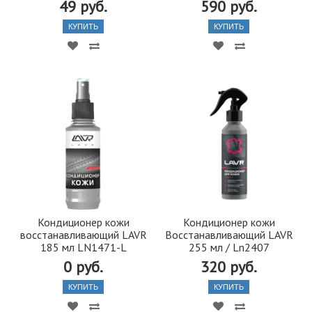
49 руб.
590 руб.
КУПИТЬ
КУПИТЬ
Кондиционер кожи
Кондиционер кожи
восстанавливающий LAVR
Восстанавливающий LAVR
185 мл LN1471-L
255 мл / Ln2407
0 руб.
320 руб.
КУПИТЬ
КУПИТЬ