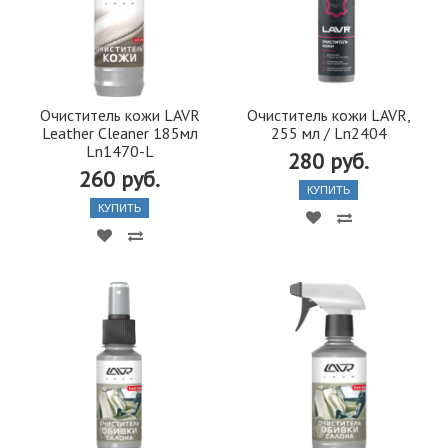
Очиститель кожи LAVR
Очиститель кожи LAVR,
Leather Cleaner 185мл
255 мл / Ln2404
Ln1470-L
280 руб.
260 руб.
КУПИТЬ
КУПИТЬ