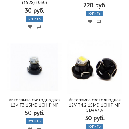
(3528/5050)
220 руб.
30 руб.
КУПИТЬ
КУПИТЬ
Автолампа светодиодная
Автолампа светодиодная
12V T3 1SMD 1CHIP MF
12V T4.2 1SMD 1CHIP MF
SD447w
50 руб.
50 руб.
КУПИТЬ
КУПИТЬ