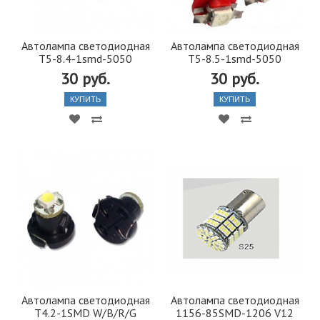
Автолампа светодиодная
Автолампа светодиодная
T5-8.4-1smd-5050
T5-8.5-1smd-5050
30 руб.
30 руб.
КУПИТЬ
КУПИТЬ
Автолампа светодиодная
Автолампа светодиодная
Т4.2-1SMD W/B/R/G
1156-85SMD-1206 V12