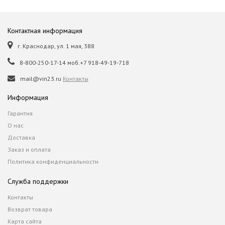
Контактная информация
г. Краснодар, ул. 1 мая, 388
8-800-250-17-14 моб.+7 918-49-19-718
mail@vin23.ru
Контакты
Информация
Гарантия
О нас
Доставка
Заказ и оплата
Политика конфиденциальности
Служба поддержки
Контакты
Возврат товара
Карта сайта