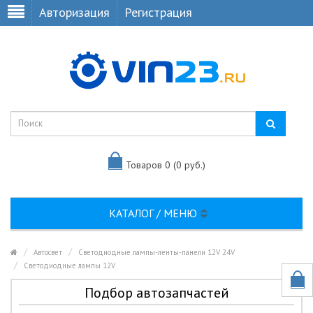
Авторизация
Регистрация
Товаров 0 (0 руб.)
КАТАЛОГ / МЕНЮ
Автосвет
Светодиодные лампы-ленты-панели 12V 24V
Светодиодные лампы 12V
Подбор автозапчастей