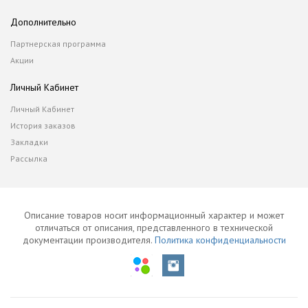
Дополнительно
Партнерская программа
Акции
Личный Кабинет
Личный Кабинет
История заказов
Закладки
Рассылка
Описание товаров носит информационный характер и может
отличаться от описания, представленного в технической
документации производителя.
Политика конфиденциальности