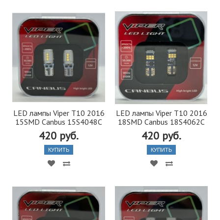
LED лампы Viper Т10 2016
LED лампы Viper Т10 2016
15SMD Canbus 15S4048C
18SMD Canbus 18S4062C
420 руб.
420 руб.
КУПИТЬ
КУПИТЬ