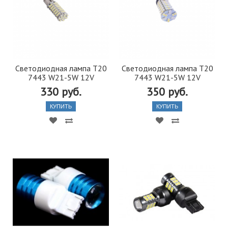
Светодиодная лампа T20
Светодиодная лампа T20
7443 W21-5W 12V
7443 W21-5W 12V
330 руб.
350 руб.
КУПИТЬ
КУПИТЬ