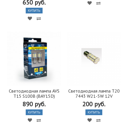
650 руб.
КУПИТЬ
Светодиодная лампа AVS
Светодиодная лампа T20
T15 S100B (BAY15D)
7443 W21-5W 12V
890 руб.
200 руб.
КУПИТЬ
КУПИТЬ