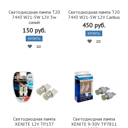
Светодиодная лампа T20
Светодиодная лампа T20
7443 W21-5W 12V 3w
7443 W21-5W 12V Canbus
синий
450 руб.
150 руб.
КУПИТЬ
КУПИТЬ
Светодиодная лампа
Светодиодная лампа
XENITE 12V TP137
XENITE 9-30V TP7811