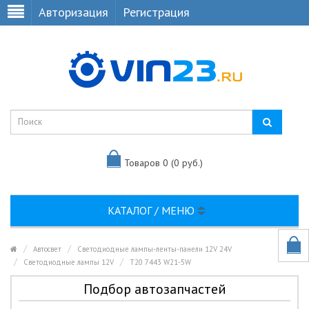
Авторизация
Регистрация
Товаров 0 (0 руб.)
КАТАЛОГ / МЕНЮ
Автосвет
Светодиодные лампы-ленты-панели 12V 24V
Светодиодные лампы 12V
T20 7443 W21-5W
Подбор автозапчастей