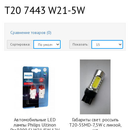
T20 7443 W21-5W
Сравнение товаров (0)
Сортировка:
Показать:
Автомобильные LED
Габариты свет. россыпь
лампы Philips Ultinon
Т20-5SMD-7,5W с линзой,