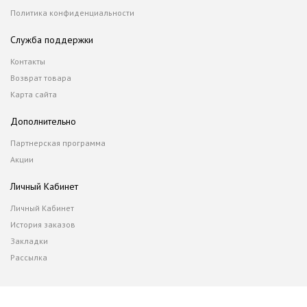
Политика конфиденциальности
Служба поддержки
Контакты
Возврат товара
Карта сайта
Дополнительно
Партнерская программа
Акции
Личный Кабинет
Личный Кабинет
История заказов
Закладки
Рассылка