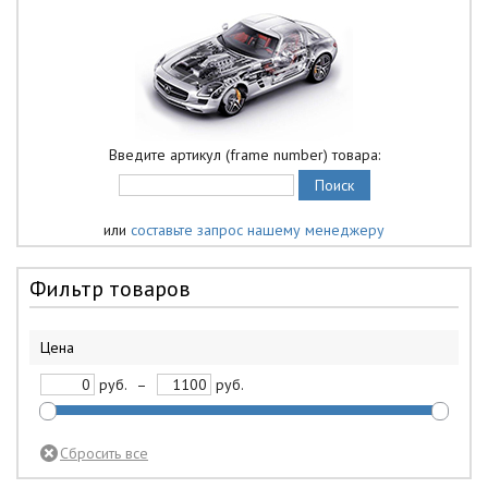
Введите артикул (frame number) товара:
или
составьте запрос нашему менеджеру
Фильтр товаров
Цена
руб.
–
руб.