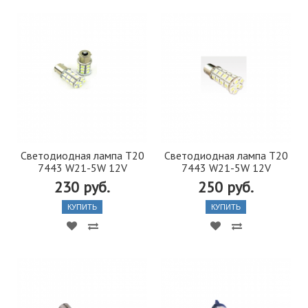
Светодиодная лампа T20
Светодиодная лампа T20
7443 W21-5W 12V
7443 W21-5W 12V
230 руб.
250 руб.
КУПИТЬ
КУПИТЬ