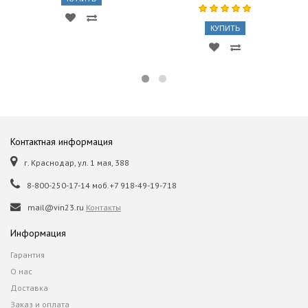
КУПИТЬ
Контактная информация
г. Краснодар, ул. 1 мая, 388
8-800-250-17-14 моб.+7 918-49-19-718
mail@vin23.ru
Контакты
Информация
Гарантия
О нас
Доставка
Заказ и оплата