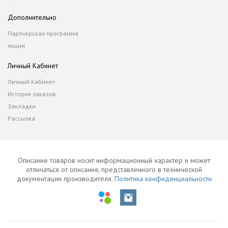
Дополнительно
Партнерская программа
Акции
Личный Кабинет
Личный Кабинет
История заказов
Закладки
Рассылка
Описание товаров носит информационный характер и может
отличаться от описания, представленного в технической
документации производителя.
Политика конфиденциальности