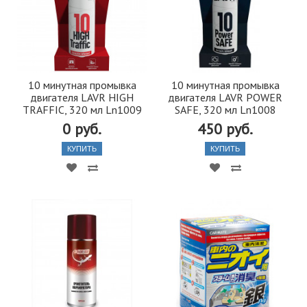
10 минутная промывка
10 минутная промывка
двигателя LAVR HIGH
двигателя LAVR POWER
TRAFFIC, 320 мл Ln1009
SAFE, 320 мл Ln1008
0 руб.
450 руб.
КУПИТЬ
КУПИТЬ