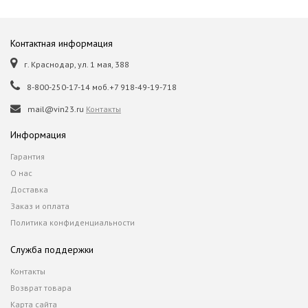
Контактная информация
г. Краснодар, ул. 1 мая, 388
8-800-250-17-14 моб.+7 918-49-19-718
mail@vin23.ru
Контакты
Информация
Гарантия
О нас
Доставка
Заказ и оплата
Политика конфиденциальности
Служба поддержки
Контакты
Возврат товара
Карта сайта