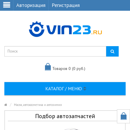
Авторизация
Регистрация
Товаров 0 (0 руб.)
КАТАЛОГ / МЕНЮ
Масла, автокосметика и автохимия
Подбор автозапчастей