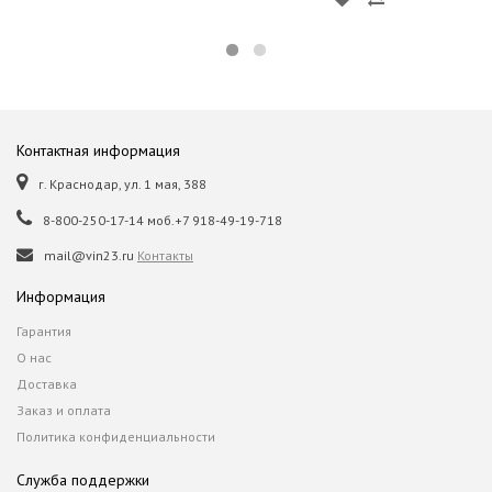
Контактная информация
г. Краснодар, ул. 1 мая, 388
8-800-250-17-14 моб.+7 918-49-19-718
mail@vin23.ru
Контакты
Информация
Гарантия
О нас
Доставка
Заказ и оплата
Политика конфиденциальности
Служба поддержки