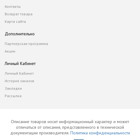
Контакты
Возврат товара
Карта сайта
Дополнительно
Партнерская программа
Акции
Личный Кабинет
Личный Кабинет
История заказов
Закладки
Рассылка
Описание товаров носит информационный характер и может
отличаться от описания, представленного в технической
документации производителя.
Политика конфиденциальности