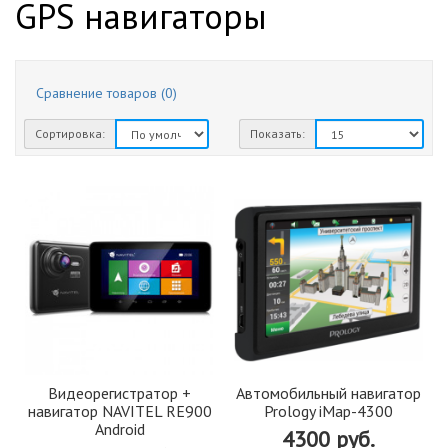
GPS навигаторы
Сравнение товаров (0)
Сортировка:
Показать:
Видеорегистратор +
Автомобильный навигатор
навигатор NAVITEL RE900
Prology iMap-4300
Android
4300 руб.