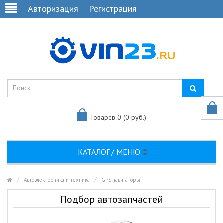
Авторизация
Регистрация
Товаров 0 (0 руб.)
КАТАЛОГ / МЕНЮ
Автоэлектроника и техника
GPS навигаторы
Подбор автозапчастей