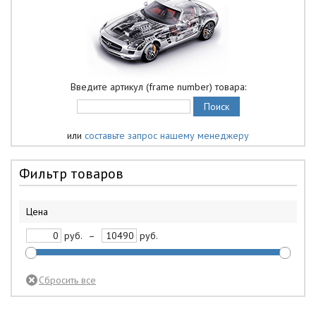
Введите артикул (frame number) товара:
или
составьте запрос нашему менеджеру
Фильтр товаров
Цена
руб.
–
руб.