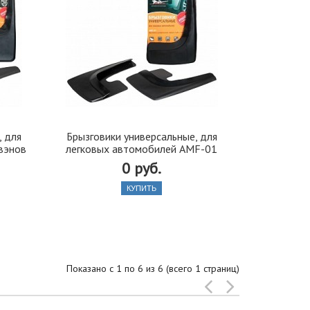
, для
Брызговики универсальные, для
вэнов
легковых автомобилей AMF-01
0 руб.
КУПИТЬ
Показано с 1 по 6 из 6 (всего 1 страниц)