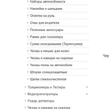
Наборы автомобилиста
Наклейки и шильдики
Оплетки на руль
Очки для водителя
Полезные аксессуары
Рамки для госномера
Сумки-холодильники (Термосумки)
Чехлы и мешки для колес
Чер
Чехлы и накидки на сиденья
Чехлы-тенты на автомобили
Шторки солнцезащитные
Щетки стеклоочистителя
Толщиномеры и Тестеры
Видеорегистраторы
Радар детекторы
Чехлы и накидки на сиденья