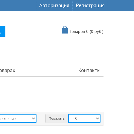
Авторизация
Регистрация
Товаров 0 (0 руб.)
оварах
Контакты
Показать: