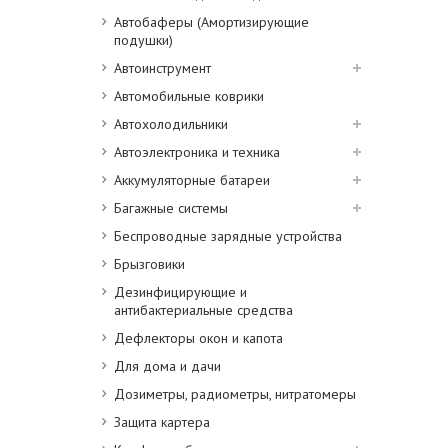
Автобаферы (Амортизирующие
подушки)
Автоинструмент
Автомобильные коврики
Автохолодильники
Автоэлектроника и техника
Аккумуляторные батареи
Багажные системы
Беспроводные зарядные устройства
Брызговики
Дезинфицирующие и
антибактериальные средства
Дефлекторы окон и капота
Для дома и дачи
Дозиметры, радиометры, нитратомеры
Защита картера