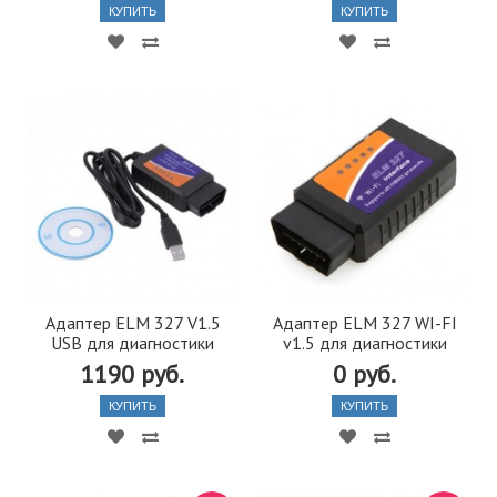
КУПИТЬ
КУПИТЬ
Адаптер ELM 327 V1.5
Адаптер ELM 327 WI-FI
USB для диагностики
v1.5 для диагностики
1190 руб.
0 руб.
КУПИТЬ
КУПИТЬ