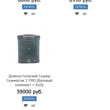
КУПИТЬ
КУПИТЬ
Диагностический Сканер
Сканматик 2 PRO (базовый
комплект + AUX)
39000 руб.
КУПИТЬ