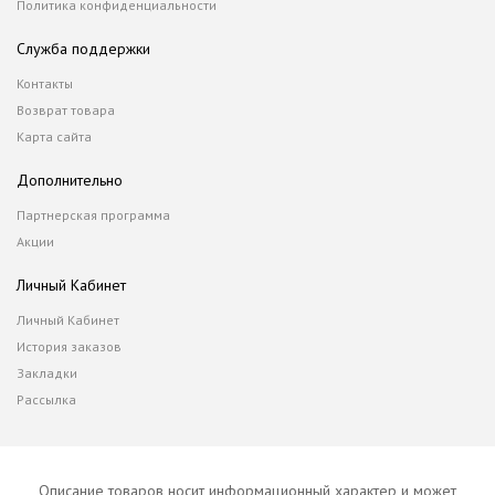
Политика конфиденциальности
Служба поддержки
Контакты
Возврат товара
Карта сайта
Дополнительно
Партнерская программа
Акции
Личный Кабинет
Личный Кабинет
История заказов
Закладки
Рассылка
Описание товаров носит информационный характер и может