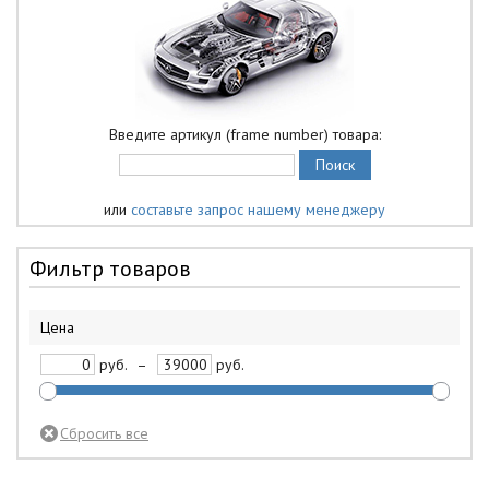
Введите артикул (frame number) товара:
или
составьте запрос нашему менеджеру
Фильтр товаров
Цена
руб.
–
руб.