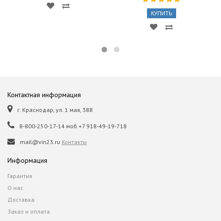
КУПИТЬ
Контактная информация
г. Краснодар, ул. 1 мая, 388
8-800-250-17-14 моб.+7 918-49-19-718
mail@vin23.ru
Контакты
Информация
Гарантия
О нас
Доставка
Заказ и оплата