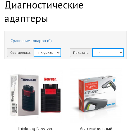
Диагностические
адаптеры
Сравнение товаров (0)
Сортировка:
Показать:
Thinkdiag New ver.
Автомобильный