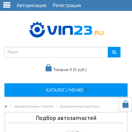
Авторизация
Регистрация
Товаров 0 (0 руб.)
КАТАЛОГ / МЕНЮ
Автоэлектроника и техника
Диагностические адаптеры
Подбор автозапчастей