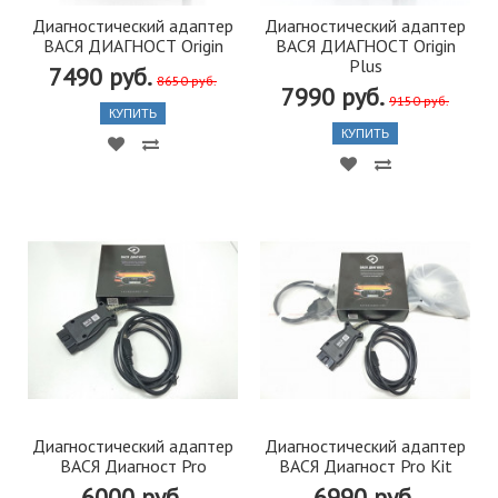
Диагностический адаптер
Диагностический адаптер
ВАСЯ ДИАГНОСТ Origin
ВАСЯ ДИАГНОСТ Origin
Plus
7490 руб.
8650 руб.
7990 руб.
9150 руб.
КУПИТЬ
КУПИТЬ
Диагностический адаптер
Диагностический адаптер
ВАСЯ Диагност Pro
ВАСЯ Диагност Pro Kit
6000 руб.
6990 руб.