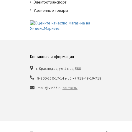
Электротранспорт
Уцененные товары
Контактная информация
г. Краснодар, ул. 1 мая, 388
8-800-250-17-14 моб.+7 918-49-19-718
mail@vin23.ru
Контакты