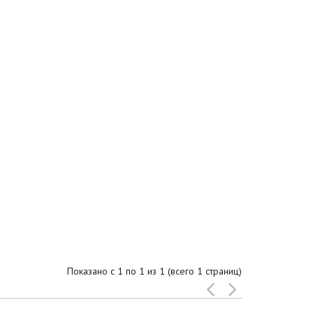
Показано с 1 по 1 из 1 (всего 1 страниц)