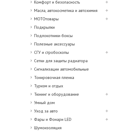
Комфорт и безопасность
Масла, автокосметика и автохимия
МОТОтовары
Подкрылки
Подлокотники-боксы
Полезные аксессуары
СГУ и стробоскопы
Сетки для защиты радиатора
Сигнализации автомобильные
Тонировочная пленка
Туризм и отдых
Тюнинг и оборудование
Умный дом
Уход за авто
Фары и Фонари LED
Шумоизоляция