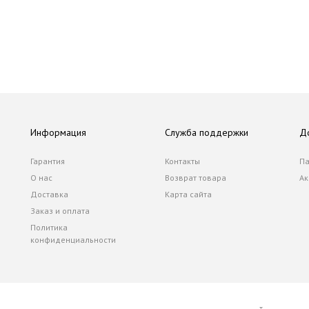
Информация
Служба поддержки
Д
Гарантия
Контакты
Па
О нас
Возврат товара
Ак
Доставка
Карта сайта
Заказ и оплата
Политика
конфиденциальности