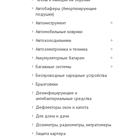
Автобаферы (Амортизирующие
подушки)
Автоинструмент
Автомобильные коврики
Автохолодильники
Автоэлектроника и техника
Аккумуляторные батареи
Багажные системы
Беспроводные зарядные устройства
Брызговики
Дезинфицирующие и
антибактериальные средства
Дефлекторы окон и капота
Для дома и дачи
Дозиметры, радиометры, нитратомеры
Защита картера