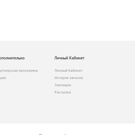
ополнительно
Личный Кабинет
ртнерская программа
Личный Кабинет
ции
История заказов
Закладки
Рассылка