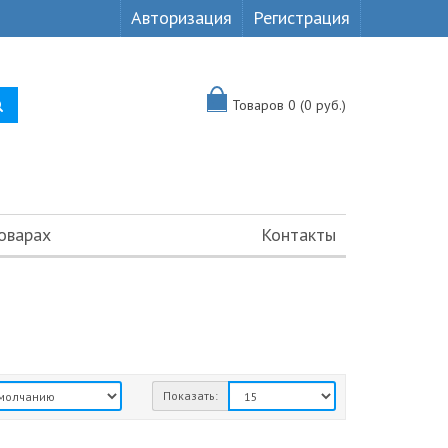
Авторизация
Регистрация
Товаров 0 (0 руб.)
оварах
Контакты
Показать: