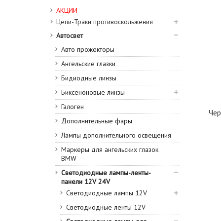
АКЦИИ
Цепи-Траки противоскольжения
Автосвет
Авто прожекторы
Ангельские глазки
Бидиодные линзы
Биксеноновые линзы
Галоген
Чер
Дополнительные фары
Лампы дополнительного освещения
Маркеры для ангельских глазок
BMW
Светодиодные лампы-ленты-
панели 12V 24V
Светодиодные лампы 12V
Светодиодные ленты 12V