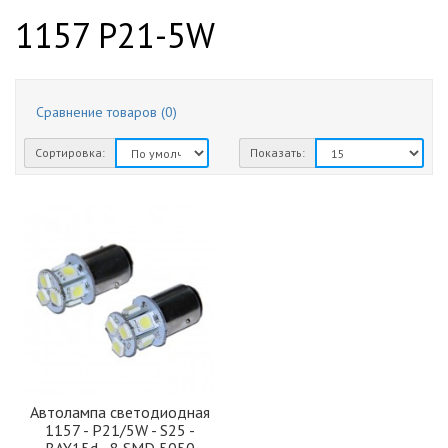
1157 P21-5W
Сравнение товаров (0)
Сортировка:
Показать:
Автолампа светодиодная
1157 - P21/5W - S25 -