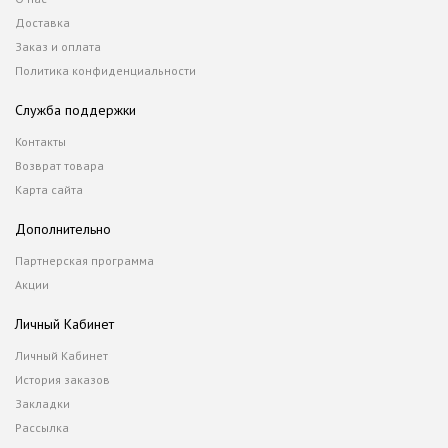
Доставка
Заказ и оплата
Политика конфиденциальности
Служба поддержки
Контакты
Возврат товара
Карта сайта
Дополнительно
Партнерская программа
Акции
Личный Кабинет
Личный Кабинет
История заказов
Закладки
Рассылка