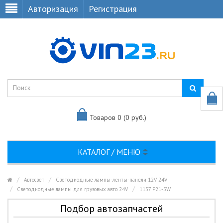
Авторизация
Регистрация
Товаров 0 (0 руб.)
КАТАЛОГ / МЕНЮ
Автосвет
Светодиодные лампы-ленты-панели 12V 24V
Светодиодные лампы для грузовых авто 24V
1157 P21-5W
Подбор автозапчастей