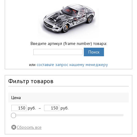
Введите артикул (frame number) товара:
или
составьте запрос нашему менеджеру
Фильтр товаров
Цена
руб.
–
руб.