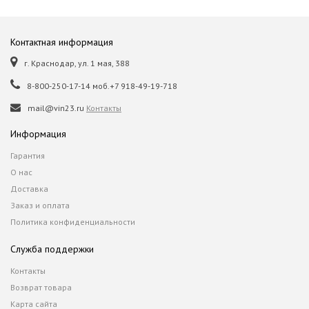
Контактная информация
г. Краснодар, ул. 1 мая, 388
8-800-250-17-14 моб.+7 918-49-19-718
mail@vin23.ru
Контакты
Информация
Гарантия
О нас
Доставка
Заказ и оплата
Политика конфиденциальности
Служба поддержки
Контакты
Возврат товара
Карта сайта