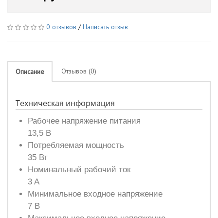
0 отзывов
/
Написать отзыв
Отзывов (0)
Описание
Техническая информация
Рабочее напряжение питания
13,5 В
Потребляемая мощность
35 Вт
Номинальный рабочий ток
3 A
Минимальное входное напряжение
7 В