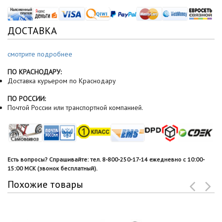
ДОСТАВКА
смотрите подробнее
ПО КРАСНОДАРУ:
Доставка курьером по Краснодару
ПО РОССИИ:
Почтой России или транспортной компанией.
Есть вопросы? Спрашивайте: тел. 8-800-250-17-14 ежедневно с 10:00-
15:00 МСК (звонок бесплатный).
Похожие товары