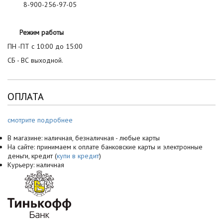
8-900-256-97-05
Режим работы
ПН -ПТ с 10:00 до 15:00
СБ - ВС выходной.
ОПЛАТА
смотрите подробнее
В магазине: наличная, безналичная - любые карты
На сайте: принимаем к оплате банковские карты и электронные
деньги, кредит (
купи в кредит
)
Курьеру: наличная