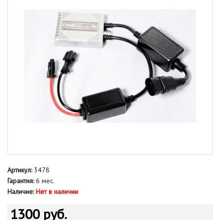
Артикул:
3478
Гарантия:
6 мес.
Наличие:
Нет в наличии
1300 руб.