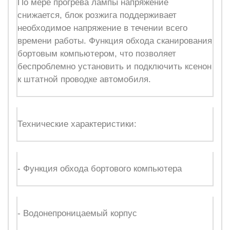
По мере прогрева лампы напряжение
снижается, блок розжига поддерживает
необходимое напряжение в течении всего
времени работы. Функция обхода сканирования
бортовым компьютером, что позволяет
беспроблемно установить и подключить ксенон
к штатной проводке автомобиля.
Технические характеристики:
- Функция обхода бортового компьютера
- Водонепроницаемый корпус