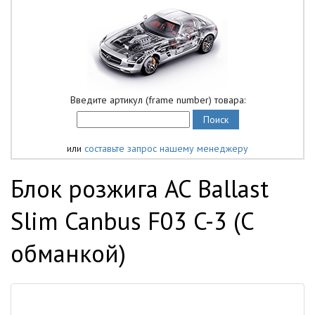
Введите артикул (frame number) товара:
или
составьте запрос нашему менеджеру
Блок розжига AC Ballast
Slim Canbus F03 C-3 (С
обманкой)