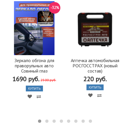
-32%
Зеркало обгона для
Аптечка автомобильная
праворульных авто
РОСГОССТРАХ (новый
Совиный глаз
состав)
1690 руб.
220 руб.
2500 руб.
КУПИТЬ
КУПИТЬ