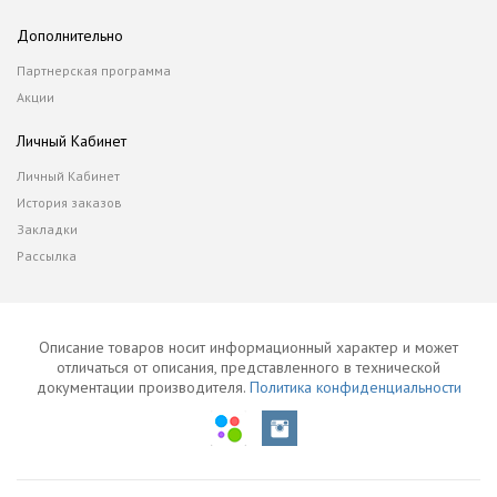
Дополнительно
Партнерская программа
Акции
Личный Кабинет
Личный Кабинет
История заказов
Закладки
Рассылка
Описание товаров носит информационный характер и может
отличаться от описания, представленного в технической
документации производителя.
Политика конфиденциальности