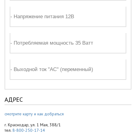
- Напряжение питания 12В
- Потребляемая мощность 35 Ватт
- Выходной ток "AC" (переменный)
АДРЕС
смотрите карту и как добраться
г. Краснодар, ул. 1 Мая, 388/1
тел.
8-800-250-17-14