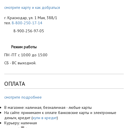
смотрите карту и как добраться
г. Краснодар, ул. 1 Мая, 388/1
тел.
8-800-250-17-14
8-900-256-97-05
Режим работы
ПН -ПТ с 10:00 до 15:00
СБ - ВС выходной.
ОПЛАТА
смотрите подробнее
В магазине: наличная, безналичная - любые карты
На сайте: принимаем к оплате банковские карты и электронные
деньги, кредит (
купи в кредит
)
Курьеру: наличная