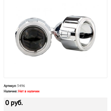
Артикул:
3496
Наличие:
Нет в наличии
0 руб.