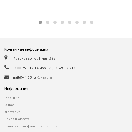
Контактная информация
г. Краснодар, ул. 1 мая, 388
8-800-250-17-14 моб.+7 918-49-19-718
mail@vin23.ru
Контакты
Информация
Гарантия
О нас
Доставка
Заказ и оплата
Политика конфиденциальности