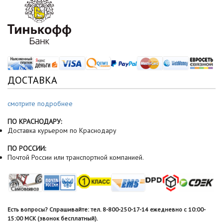
ДОСТАВКА
смотрите подробнее
ПО КРАСНОДАРУ:
Доставка курьером по Краснодару
ПО РОССИИ:
Почтой России или транспортной компанией.
Есть вопросы? Спрашивайте: тел. 8-800-250-17-14 ежедневно с 10:00-
15:00 МСК (звонок бесплатный).