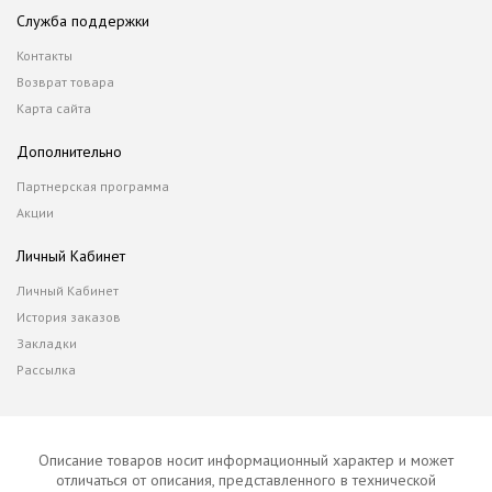
Служба поддержки
Контакты
Возврат товара
Карта сайта
Дополнительно
Партнерская программа
Акции
Личный Кабинет
Личный Кабинет
История заказов
Закладки
Рассылка
Описание товаров носит информационный характер и может
отличаться от описания, представленного в технической