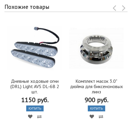
Похожие товары
Дневные ходовые огни
Комплект масок 3.0"
(DRL) Light AVS DL-6B 2
дюйма для биксеноновых
шт.
линз
1150 руб.
900 руб.
КУПИТЬ
КУПИТЬ