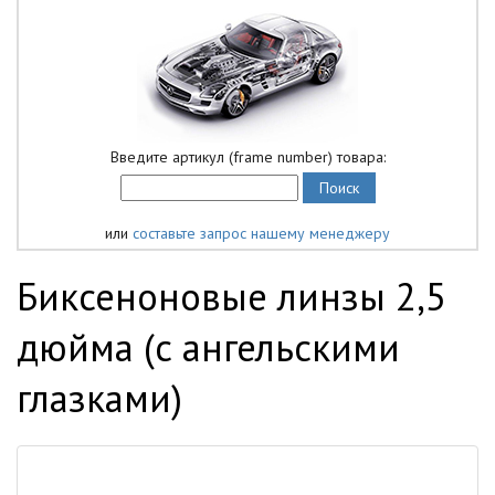
Введите артикул (frame number) товара:
или
составьте запрос нашему менеджеру
Биксеноновые линзы 2,5
дюйма (с ангельскими
глазками)