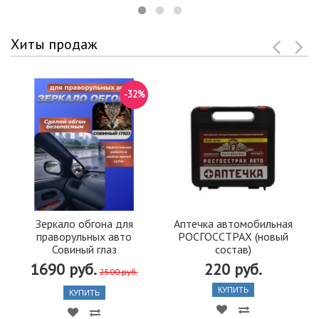
Хиты продаж
-32%
Зеркало обгона для
Аптечка автомобильная
праворульных авто
РОСГОССТРАХ (новый
Совиный глаз
состав)
1690 руб.
220 руб.
2500 руб.
КУПИТЬ
КУПИТЬ