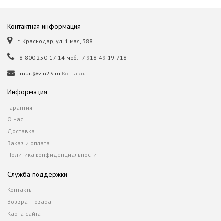
Контактная информация
г. Краснодар, ул. 1 мая, 388
8-800-250-17-14 моб.+7 918-49-19-718
mail@vin23.ru
Контакты
Информация
Гарантия
О нас
Доставка
Заказ и оплата
Политика конфиденциальности
Служба поддержки
Контакты
Возврат товара
Карта сайта