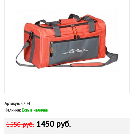
Артикул:
3704
Наличие:
Есть в наличии
1450 руб.
1550 руб.