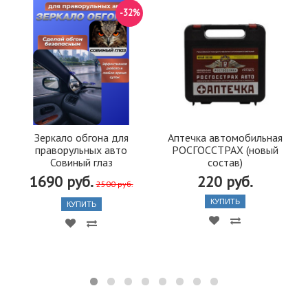
-32%
Зеркало обгона для
Аптечка автомобильная
праворульных авто
РОСГОССТРАХ (новый
Совиный глаз
состав)
1690 руб.
220 руб.
2500 руб.
КУПИТЬ
КУПИТЬ