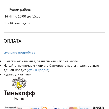
Режим работы
ПН -ПТ с 10:00 до 15:00
СБ - ВС выходной.
ОПЛАТА
смотрите подробнее
В магазине: наличная, безналичная - любые карты
На сайте: принимаем к оплате банковские карты и электронные
деньги, кредит (
купи в кредит
)
Курьеру: наличная