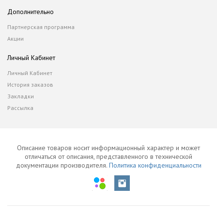
Дополнительно
Партнерская программа
Акции
Личный Кабинет
Личный Кабинет
История заказов
Закладки
Рассылка
Описание товаров носит информационный характер и может
отличаться от описания, представленного в технической
документации производителя.
Политика конфиденциальности