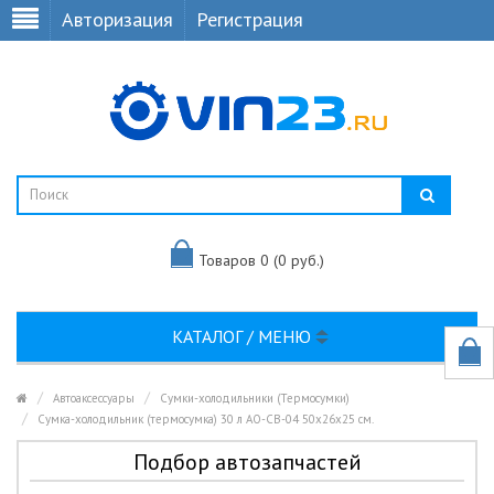
Авторизация
Регистрация
Товаров 0 (0 руб.)
КАТАЛОГ / МЕНЮ
Автоаксессуары
Сумки-холодильники (Термосумки)
Сумка-холодильник (термосумка) 30 л AO-CB-04 50х26х25 см.
Подбор автозапчастей