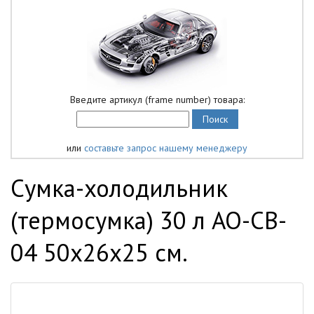
Введите артикул (frame number) товара:
или
составьте запрос нашему менеджеру
Сумка-холодильник
(термосумка) 30 л AO-CB-
04 50х26х25 см.