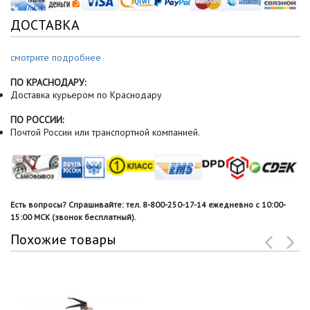
ДОСТАВКА
смотрите подробнее
ПО КРАСНОДАРУ:
Доставка курьером по Краснодару
ПО РОССИИ:
Почтой России или транспортной компанией.
Есть вопросы? Спрашивайте: тел. 8-800-250-17-14 ежедневно с 10:00-
15:00 МСК (звонок бесплатный).
Похожие товары