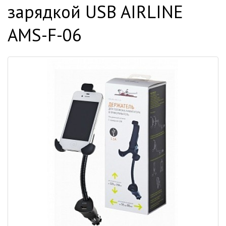
зарядкой USB AIRLINE
AMS-F-06