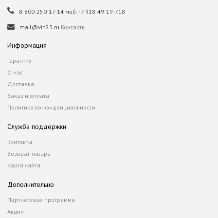
8-800-250-17-14 моб.+7 918-49-19-718
mail@vin23.ru
Контакты
Информация
Гарантия
О нас
Доставка
Заказ и оплата
Политика конфиденциальности
Служба поддержки
Контакты
Возврат товара
Карта сайта
Дополнительно
Партнерская программа
Акции