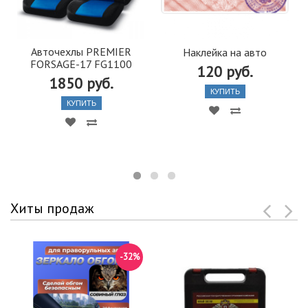
Авточехлы PREMIER
Наклейка на авто
FORSAGE-17 FG1100
120 руб.
1850 руб.
КУПИТЬ
КУПИТЬ
Хиты продаж
-32%