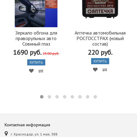
Зеркало обгона для
Аптечка автомобильная
праворульных авто
РОСГОССТРАХ (новый
Совиный глаз
состав)
1690 руб.
220 руб.
2500 руб.
КУПИТЬ
КУПИТЬ
Контактная информация
г. Краснодар, ул. 1 мая, 388