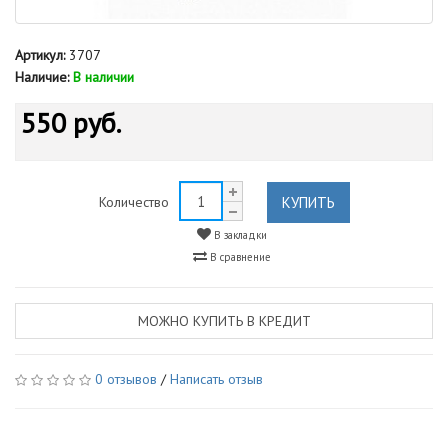
Артикул:
3707
Наличие:
В наличии
550 руб.
КУПИТЬ
Количество
В закладки
В сравнение
МОЖНО КУПИТЬ В КРЕДИТ
0 отзывов
/
Написать отзыв