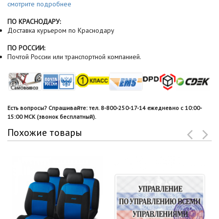
смотрите подробнее
ПО КРАСНОДАРУ:
Доставка курьером по Краснодару
ПО РОССИИ:
Почтой России или транспортной компанией.
Есть вопросы? Спрашивайте: тел. 8-800-250-17-14 ежедневно с 10:00-
15:00 МСК (звонок бесплатный).
Похожие товары