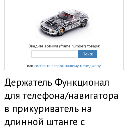
Введите артикул (frame number) товара:
или
составьте запрос нашему менеджеру
Держатель Функционал
для телефона/навигатора
в прикуриватель на
длинной штанге с