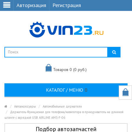
Авторизация
Регистрация
Товаров 0 (0 руб.)
КАТАЛОГ / МЕНЮ
Автоаксессуары
Автомобильные держатели
Держатель Функционал для телефона/навигатора в прикуриватель на длинной
штанге с зарядкой USB AIRLINE AMS-F-06
Подбор автозапчастей