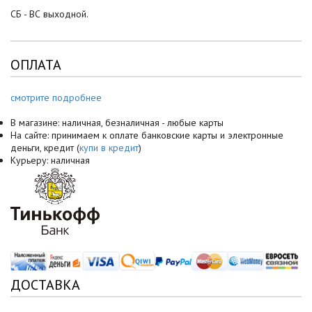
СБ - ВС выходной.
ОПЛАТА
смотрите подробнее
В магазине: наличная, безналичная - любые карты
На сайте: принимаем к оплате банковские карты и электронные
деньги, кредит (
купи в кредит
)
Курьеру: наличная
ДОСТАВКА